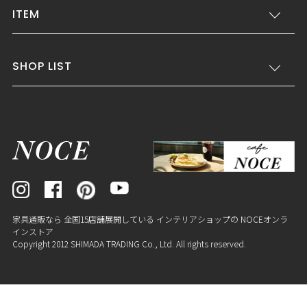
ITEM
SHOP LIST
家具通販なら 全国15店舗展開している インテリアショップの NOCEオンラ
インストア
Copyright 2012 SHIMADA TRADING Co., Ltd. All rights reserved.