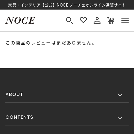
家具・インテリア【公式】NOCE ノーチェオンライン通販サイト
この商品のレビューはまだありません。
ABOUT
CONTENTS