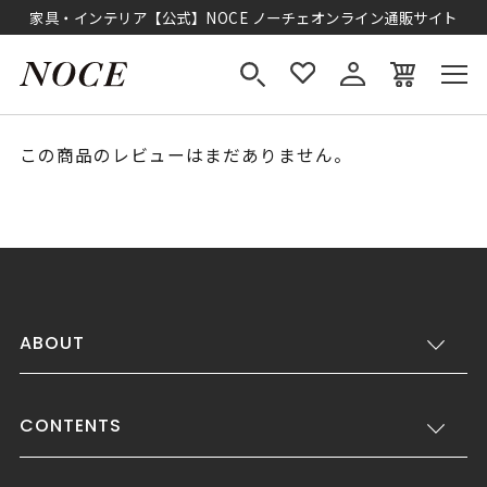
家具・インテリア【公式】NOCE ノーチェオンライン通販サイト
この商品のレビューはまだありません。
ABOUT
CONTENTS