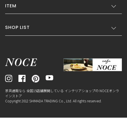
ITEM
SHOP LIST
家具通販なら 全国15店舗展開している インテリアショップの NOCEオンラ
インストア
Copyright 2012 SHIMADA TRADING Co., Ltd. All rights reserved.