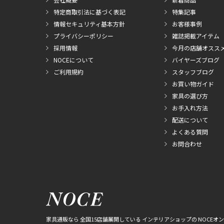
特定商取引法に基づく表記
特集記事
情報セキュリティ基本方針
お客様事例
プライバシーポリシー
雑誌掲載アイテム
採用情報
今月の店舗オスス
NOCEについて
バイヤーズブログ
ご利用規約
スタッフブログ
お買い物ガイド
家具の選び方
お手入れ方法
配送について
よくある質問
お問合わせ
家具通販なら 全国15店舗展開している インテリアショップの NOCEオ