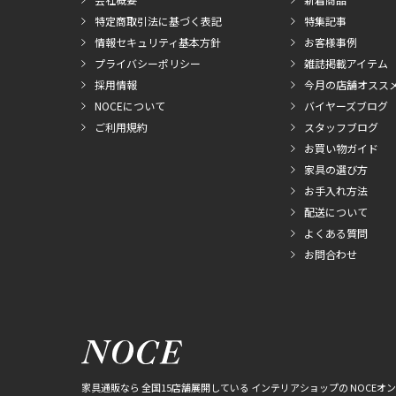
特定商取引法に基づく表記
特集記事
情報セキュリティ基本方針
お客様事例
プライバシーポリシー
雑誌掲載アイテム
採用情報
今月の店舗オスス
NOCEについて
バイヤーズブログ
ご利用規約
スタッフブログ
お買い物ガイド
家具の選び方
お手入れ方法
配送について
よくある質問
お問合わせ
家具通販なら 全国15店舗展開している インテリアショップの NOCEオ