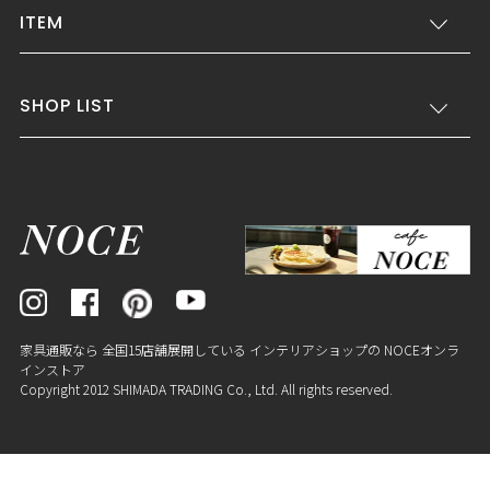
ITEM
SHOP LIST
家具通販なら 全国15店舗展開している インテリアショップの NOCEオンラ
インストア
Copyright 2012 SHIMADA TRADING Co., Ltd. All rights reserved.