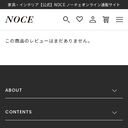
家具・インテリア【公式】NOCE ノーチェオンライン通販サイト
この商品のレビューはまだありません。
ABOUT
CONTENTS