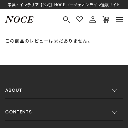
家具・インテリア【公式】NOCE ノーチェオンライン通販サイト
この商品のレビューはまだありません。
ABOUT
CONTENTS