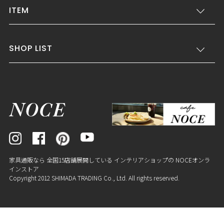
ITEM
SHOP LIST
家具通販なら 全国15店舗展開している インテリアショップの NOCEオンラ
インストア
Copyright 2012 SHIMADA TRADING Co., Ltd. All rights reserved.