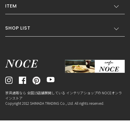
ITEM
SHOP LIST
家具通販なら 全国15店舗展開している インテリアショップの NOCEオンラ
インストア
Copyright 2012 SHIMADA TRADING Co., Ltd. All rights reserved.