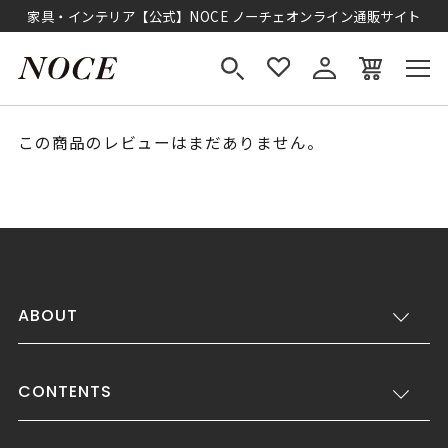
家具・インテリア【公式】NOCE ノーチェオンライン通販サイト
この商品のレビューはまだありません。
ABOUT
CONTENTS