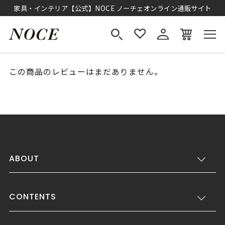
家具・インテリア【公式】NOCE ノーチェオンライン通販サイト
この商品のレビューはまだありません。
ABOUT
CONTENTS