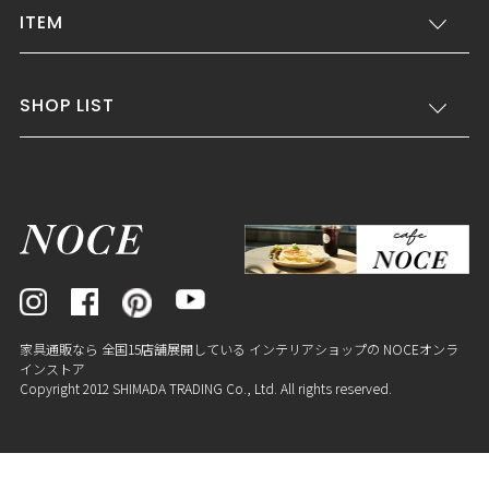
ITEM
SHOP LIST
家具通販なら 全国15店舗展開している インテリアショップの NOCEオンラ
インストア
Copyright 2012 SHIMADA TRADING Co., Ltd. All rights reserved.