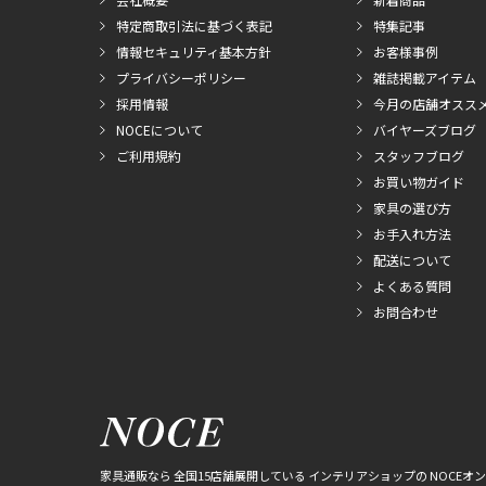
特定商取引法に基づく表記
特集記事
情報セキュリティ基本方針
お客様事例
プライバシーポリシー
雑誌掲載アイテム
採用情報
今月の店舗オスス
NOCEについて
バイヤーズブログ
ご利用規約
スタッフブログ
お買い物ガイド
家具の選び方
お手入れ方法
配送について
よくある質問
お問合わせ
家具通販なら 全国15店舗展開している インテリアショップの NOCEオ