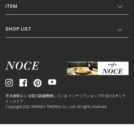
ITEM
SHOP LIST
家具通販なら 全国15店舗展開している インテリアショップの NOCEオンラ
インストア
Copyright 2012 SHIMADA TRADING Co., Ltd. All rights reserved.