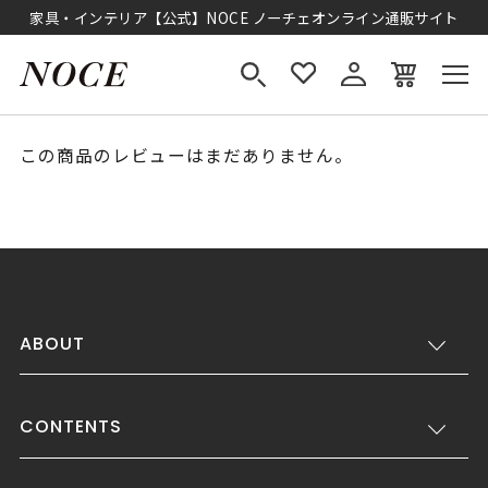
家具・インテリア【公式】NOCE ノーチェオンライン通販サイト
この商品のレビューはまだありません。
ABOUT
CONTENTS