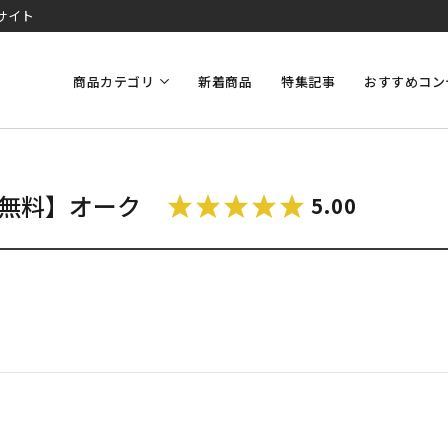
サイト
商品カテゴリ
新着商品
特集記事
おすすめコン
料無料】オーク
5.00