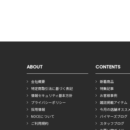
ABOUT
CONTENTS
会社概要
新着商品
特定商取引法に基づく表記
特集記事
情報セキュリティ基本方針
お客様事例
プライバシーポリシー
雑誌掲載アイテム
採用情報
今月の店舗オスス
NOCEについて
バイヤーズブログ
ご利用規約
スタッフブログ