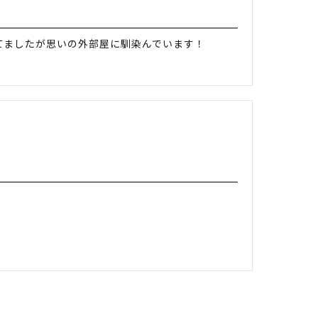
てましたが思いの外部屋に馴染んでいます！