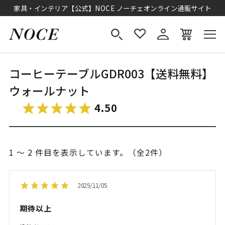
家具・インテリア【公式】NOCE ノーチェオンライン通販サイト
コーヒーテーブルGDR003【送料無料】
ウォールナット
4.50
1 ～ 2 件目を表示しています。（全2件）
2025/11/05
期待以上