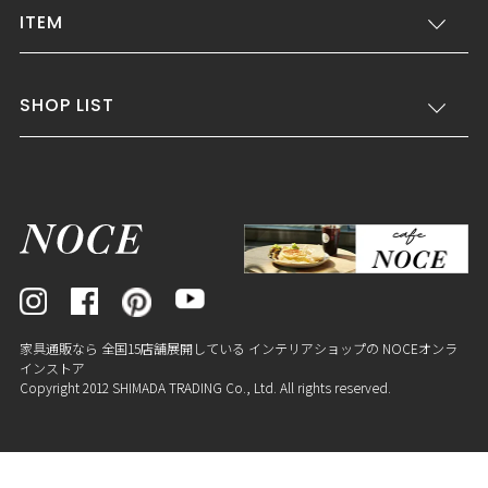
ITEM
SHOP LIST
家具通販なら 全国15店舗展開している インテリアショップの NOCEオンラ
インストア
Copyright 2012 SHIMADA TRADING Co., Ltd. All rights reserved.