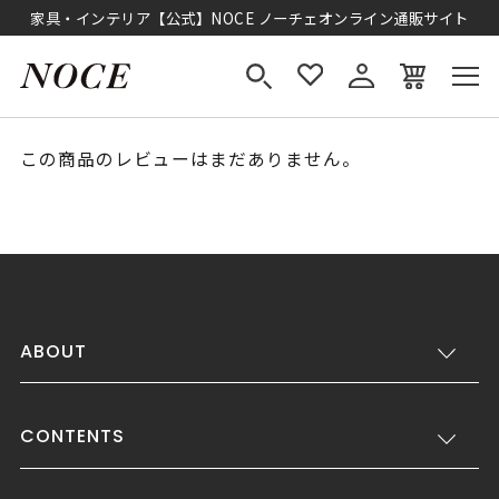
家具・インテリア【公式】NOCE ノーチェオンライン通販サイト
この商品のレビューはまだありません。
ABOUT
CONTENTS