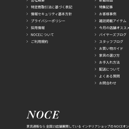
特定商取引法に基づく表記
特集記事
情報セキュリティ基本方針
お客様事例
プライバシーポリシー
雑誌掲載アイテム
採用情報
今月の店舗オスス
NOCEについて
バイヤーズブログ
ご利用規約
スタッフブログ
お買い物ガイド
家具の選び方
お手入れ方法
配送について
よくある質問
お問合わせ
家具通販なら 全国15店舗展開している インテリアショップの NOCEオ