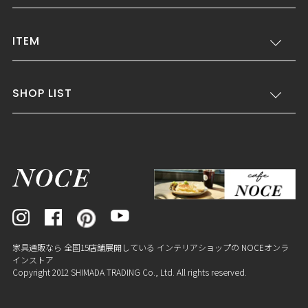
ITEM
SHOP LIST
家具通販なら 全国15店舗展開している インテリアショップの NOCEオンラ
インストア
Copyright 2012 SHIMADA TRADING Co., Ltd. All rights reserved.