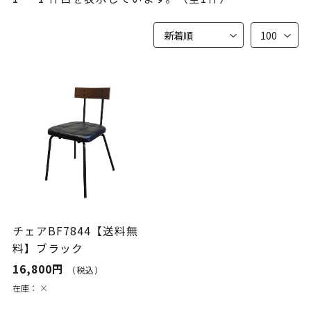
チェアBF7844【送料無
料】ブラック
16,800円
（税込）
在庫：
×