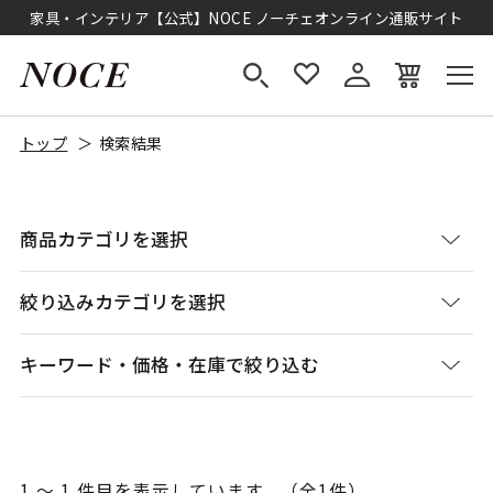
家具・インテリア【公式】NOCE ノーチェオンライン通販サイト
トップ
検索結果
商品カテゴリを選択
絞り込みカテゴリを選択
キーワード・価格・在庫で絞り込む
1 ～ 1 件目を表示しています。（全1件）