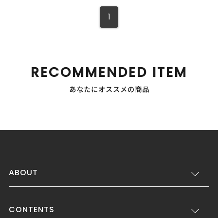
1
RECOMMENDED ITEM
あなたにオススメの商品
ABOUT
CONTENTS