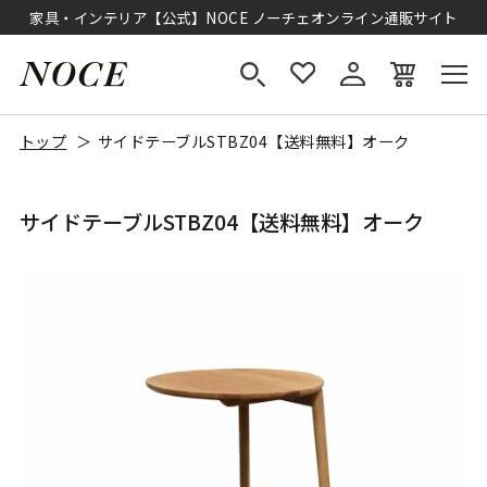
家具・インテリア【公式】NOCE ノーチェオンライン通販サイト
トップ
サイドテーブルSTBZ04【送料無料】オーク
サイドテーブルSTBZ04【送料無料】オーク