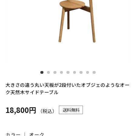
大きさの違う丸い天板が2段付いたオブジェのようなオー
ク天然木サイドテーブル
18,800円
送料無料
（税込）
カラー ｜ オーク