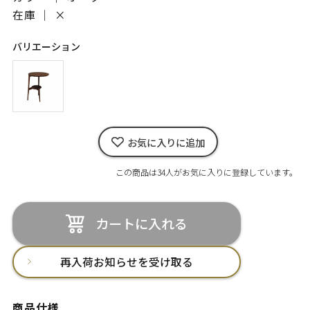
在庫 ｜
×
バリエーション
お気に入りに追加
この商品は34人がお気に入りに登録しています。
カートに入れる
再入荷お知らせを受け取る
商品仕様