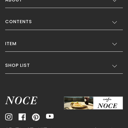
CONTENTS
ITEM
SHOP LIST