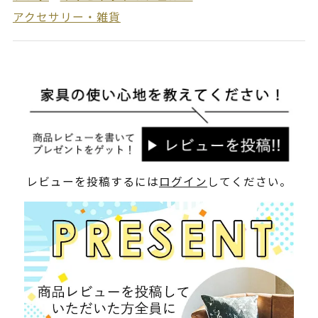
アクセサリー・雑貨
レビューを投稿するには
ログイン
してください。