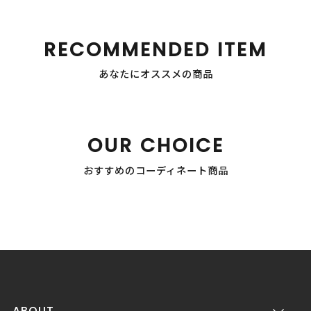
RECOMMENDED ITEM
あなたにオススメの商品
OUR CHOICE
おすすめのコーディネート商品
ABOUT