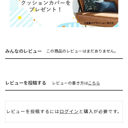
みんなのレビュー
この商品のレビューはまだありません。
レビューを投稿する
レビューの書き方は
こちら
レビューを投稿するには
ログイン
と購入が必要です。