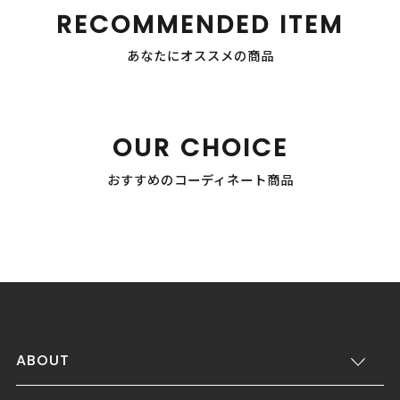
RECOMMENDED ITEM
あなたにオススメの商品
OUR CHOICE
おすすめのコーディネート商品
ABOUT