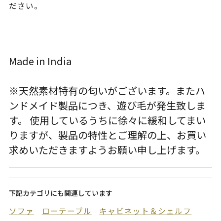
ださい。
Made in India
※天然素材特有の匂いがございます。またハ
ンドメイド製品につき、遊び毛が発生致しま
す。 使用しているうちに徐々に緩和してまい
りますが、製品の特性とご理解の上、お買い
求めいただきますようお願い申し上げます。
下記カテゴリにも関連しています
ソファ
ローテーブル
キャビネット＆シェルフ