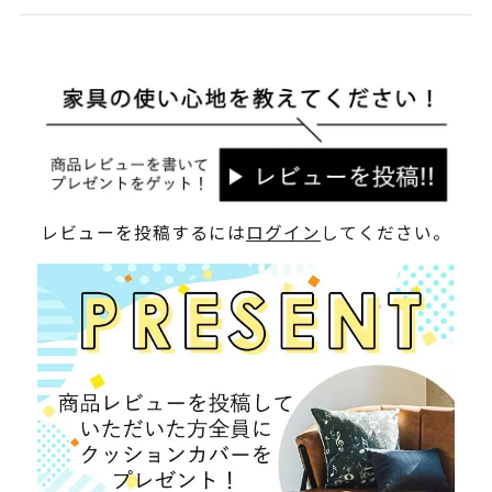
レビューを投稿するには
ログイン
してください。