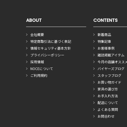
ABOUT
CONTENTS
会社概要
新着商品
特定商取引法に基づく表記
特集記事
情報セキュリティ基本方針
お客様事例
プライバシーポリシー
雑誌掲載アイテム
採用情報
今月の店舗オスス
NOCEについて
バイヤーズブログ
ご利用規約
スタッフブログ
お買い物ガイド
家具の選び方
お手入れ方法
配送について
よくある質問
お問合わせ