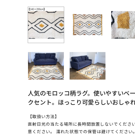
人気のモロッコ柄ラグ。使いやすいベ
クセント。ほっこり可愛らしいおしゃ
【取扱い方法】
直射日光の当たる場所に長時間放置しないでください
意ください。 濡れた状態での保管は避けてください