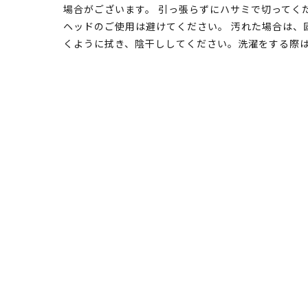
場合がございます。 引っ張らずにハサミで切ってく
ヘッドのご使用は避けてください。 汚れた場合は、
くように拭き、陰干ししてください。洗濯をする際