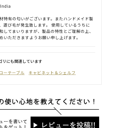
India
材特有の匂いがございます。またハンドメイド製
、遊び毛が発生致します。 使用しているうちに
和してまいりますが、製品の特性とご理解の上、
めいただきますようお願い申し上げます。
ゴリにも関連しています
ローテーブル
キャビネット＆シェルフ