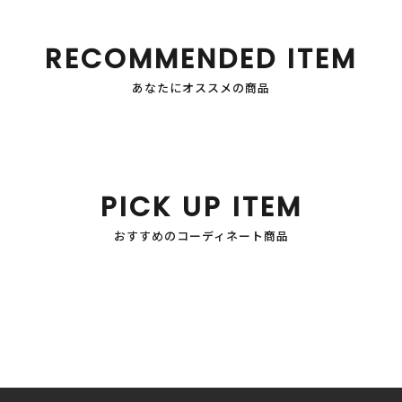
RECOMMENDED ITEM
あなたにオススメの商品
PICK UP ITEM
おすすめのコーディネート商品