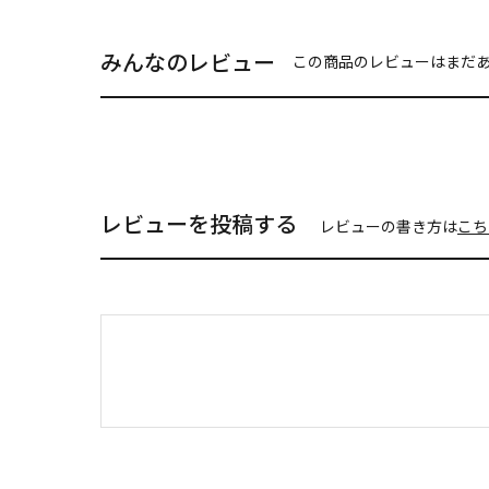
みんなのレビュー
この商品のレビューはまだ
レビューを投稿する
レビューの書き方は
こち