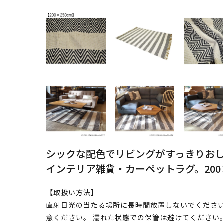
シックな配色でリビングがすっきりお
インテリア雑貨・カーペットラグ。200×
【取扱い方法】
直射日光の当たる場所に長時間放置しないでください
意ください。 濡れた状態での保管は避けてください