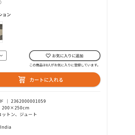
○
ション
お気に入りに追加
この商品は8人がお気に入りに登録しています。
カートに入れる
｜ 2362000001059
 200×250cm
 コットン、ジュート
India