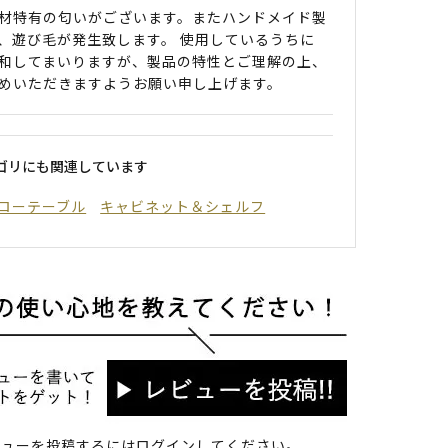
材特有の匂いがございます。またハンドメイド製
、遊び毛が発生致します。 使用しているうちに
和してまいりますが、製品の特性とご理解の上、
めいただきますようお願い申し上げます。
ゴリにも関連しています
ローテーブル
キャビネット＆シェルフ
ビューを投稿するには
ログイン
してください。