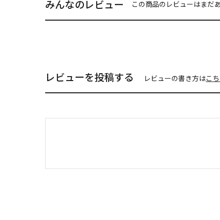
みんなのレビュー
この商品のレビューはまだ
レビューを投稿する
レビューの書き方は
こち