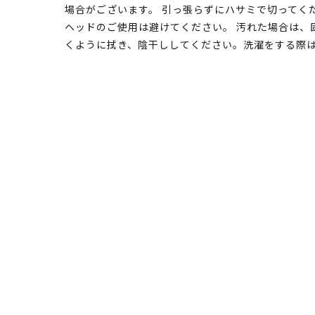
場合がございます。 引っ張らずにハサミで切ってく
ヘッドのご使用は避けてください。 汚れた場合は、
くように拭き、陰干ししてください。洗濯をする際