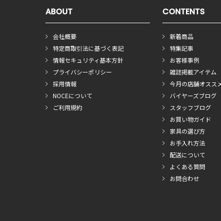
ABOUT
CONTENTS
会社概要
新着商品
特定商取引法に基づく表記
特集記事
情報セキュリティ基本方針
お客様事例
プライバシーポリシー
雑誌掲載アイテム
採用情報
今月の店舗オスス
NOCEについて
バイヤーズブログ
ご利用規約
スタッフブログ
お買い物ガイド
家具の選び方
お手入れ方法
配送について
よくある質問
お問合わせ