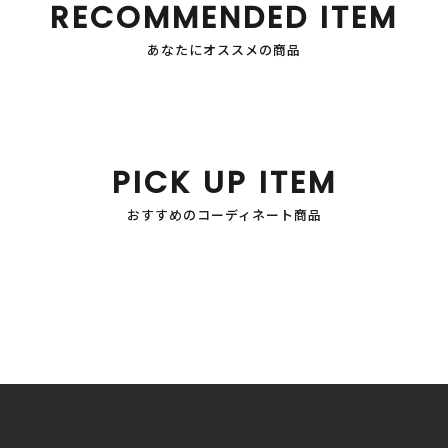
RECOMMENDED ITEM
あなたにオススメの商品
PICK UP ITEM
おすすめのコーディネート商品