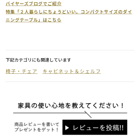
バイヤーズブログでご紹介
特集「２人暮らしにちょうどいい。コンパクトサイズのダイ
ニングテーブル」はこちら
下記カテゴリにも関連しています
椅子・チェア
キャビネット＆シェルフ