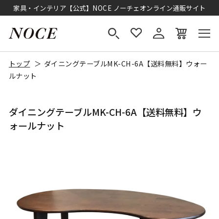
家具・インテリア【公式】NOCE ノーチェオンライン通販サイト
トップ
ダイニングテーブルMK-CH-6A【送料無料】ウォー
ルナット
ダイニングテーブルMK-CH-6A【送料無料】ウ
ォールナット