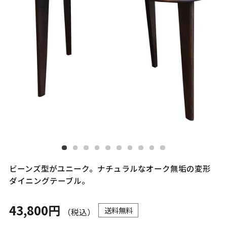
ビーンズ型がユニーク。ナチュラルなオーク無垢の変形
ダイニングテーブル。
43,800円
送料無料
（税込）