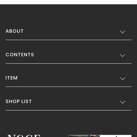
ABOUT
CONTENTS
ITEM
SHOP LIST