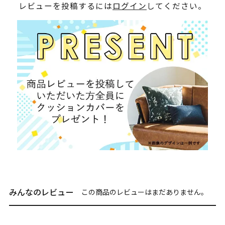
レビューを投稿するには
ログイン
してください。
みんなのレビュー
この商品のレビューはまだありません。