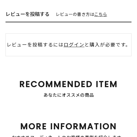
レビューを投稿する
レビューの書き方は
こちら
レビューを投稿するには
ログイン
と購入が必要です。
RECOMMENDED ITEM
あなたにオススメの商品
MORE INFORMATION