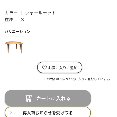
カラー ｜ ウォールナット
在庫 ｜
×
バリエーション
お気に入りに追加
この商品は70人がお気に入りに登録しています。
カートに入れる
再入荷お知らせを受け取る