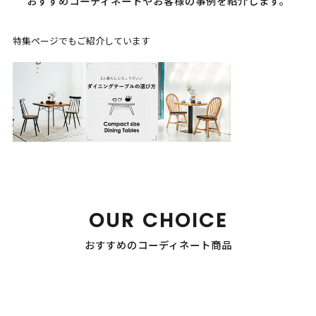
おすすめコーディネートやお客様の事例を紹介します。
特集ページでもご紹介しています
OUR CHOICE
おすすめのコーディネート商品