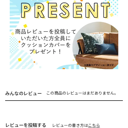
みんなのレビュー
この商品のレビューはまだありません。
レビューを投稿する
レビューの書き方は
こちら