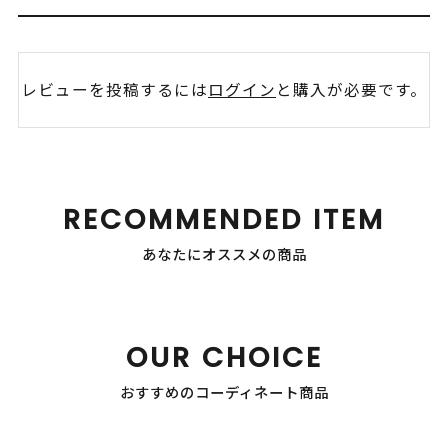
レビューを投稿するには
ログイン
と購入が必要です。
RECOMMENDED ITEM
あなたにオススメの商品
OUR CHOICE
おすすめのコーディネート商品