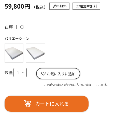
59,800円
送料無料
開梱設置無料
（税込）
在庫 ｜
○
バリエーション
数量
お気に入りに追加
この商品は0人がお気に入りに登録しています。
カートに入れる