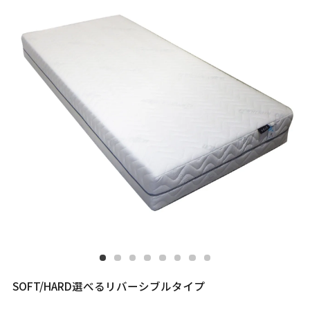
SOFT/HARD選べるリバーシブルタイプ