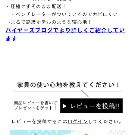
・圧縮せずそのまま配送！
・ベンチレーターがついているのでカビにくい
→まるで高級ホテルのような寝心地！
バイヤーズブログでより詳しくご紹介してい
ます
レビューを投稿するには
ログイン
してください。