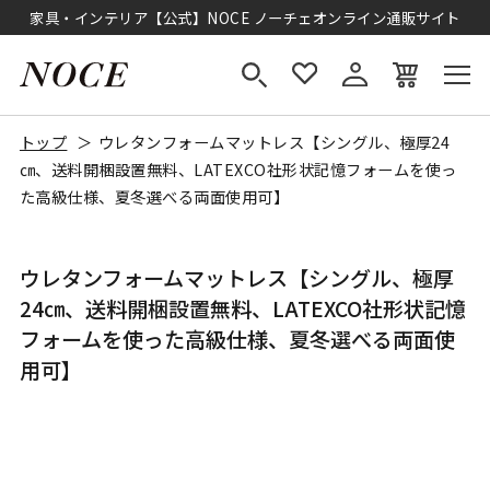
家具・インテリア【公式】NOCE ノーチェオンライン通販サイト
トップ
ウレタンフォームマットレス【シングル、極厚24
㎝、送料開梱設置無料、LATEXCO社形状記憶フォームを使っ
た高級仕様、夏冬選べる両面使用可】
ウレタンフォームマットレス【シングル、極厚
24㎝、送料開梱設置無料、LATEXCO社形状記憶
フォームを使った高級仕様、夏冬選べる両面使
用可】