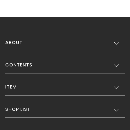
ABOUT
CONTENTS
ITEM
SHOP LIST