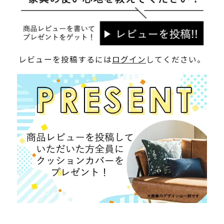
レビューを投稿するには
ログイン
してください。