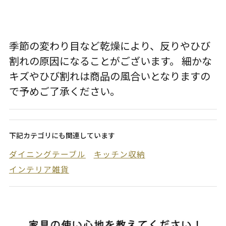
季節の変わり目など乾燥により、反りやひび
割れの原因になることがございます。 細かな
キズやひび割れは商品の風合いとなりますの
で予めご了承ください。
下記カテゴリにも関連しています
ダイニングテーブル
キッチン収納
インテリア雑貨