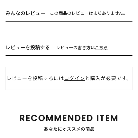
みんなのレビュー
この商品のレビューはまだありません。
レビューを投稿する
レビューの書き方は
こちら
レビューを投稿するには
ログイン
と購入が必要です。
RECOMMENDED ITEM
あなたにオススメの商品