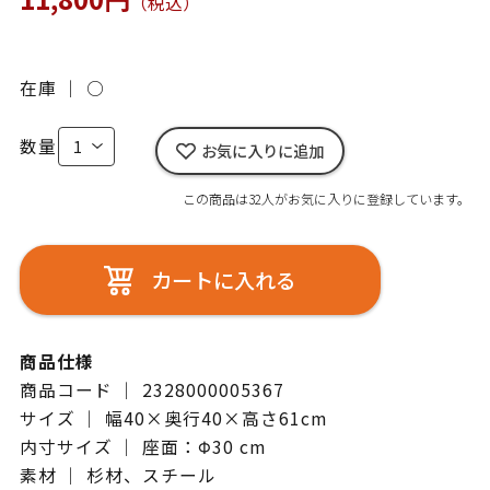
（税込）
在庫 ｜
○
数量
お気に入りに追加
この商品は32人がお気に入りに登録しています。
カートに入れる
商品仕様
商品コード ｜ 2328000005367
サイズ ｜ 幅40×奥行40×高さ61cm
内寸サイズ ｜ 座面：Φ30 cm
素材 ｜ 杉材、スチール