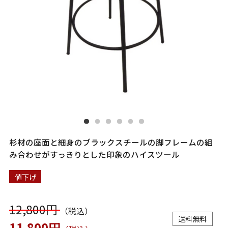
杉材の座面と細身のブラックスチールの脚フレームの組
み合わせがすっきりとした印象のハイスツール
値下げ
12,800円
（税込）
送料無料
11,800円