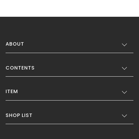
ABOUT
CONTENTS
ITEM
SHOP LIST