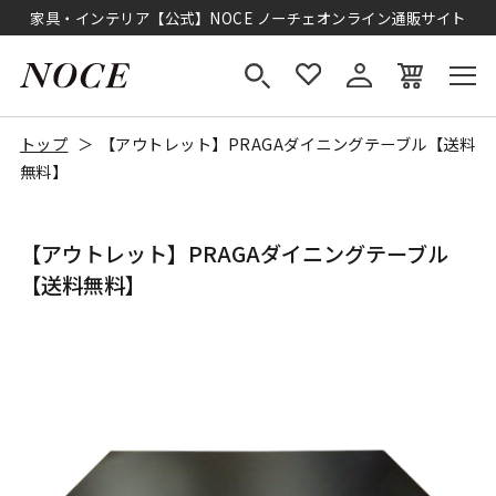
家具・インテリア【公式】NOCE ノーチェオンライン通販サイト
トップ
【アウトレット】PRAGAダイニングテーブル【送料
無料】
【アウトレット】PRAGAダイニングテーブル
【送料無料】