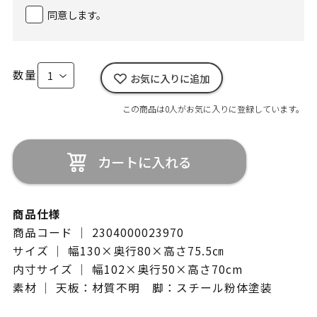
同意します。
数量
お気に入りに追加
この商品は0人がお気に入りに登録しています。
カートに入れる
商品仕様
商品コード ｜ 2304000023970
サイズ ｜ 幅130×奥行80×高さ75.5㎝
内寸サイズ ｜ 幅102×奥行50×高さ70cm
素材 ｜ 天板：材質不明 脚：スチール粉体塗装