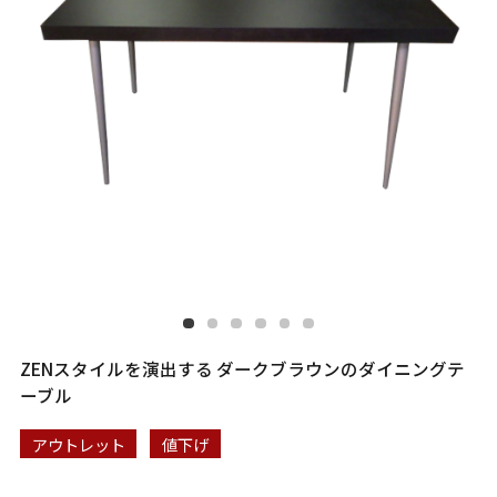
ZENスタイルを演出する ダークブラウンのダイニングテ
ーブル
アウトレット
値下げ