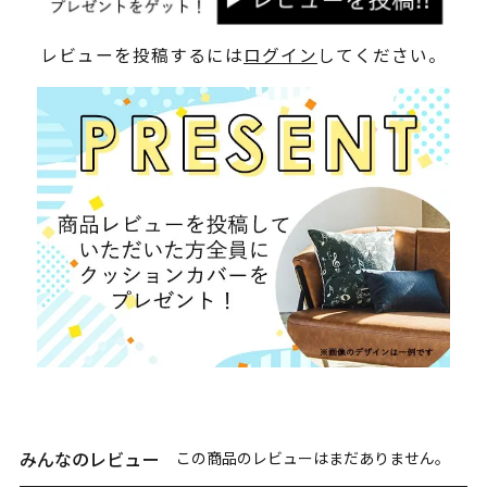
レビューを投稿するには
ログイン
してください。
みんなのレビュー
この商品のレビューはまだありません。