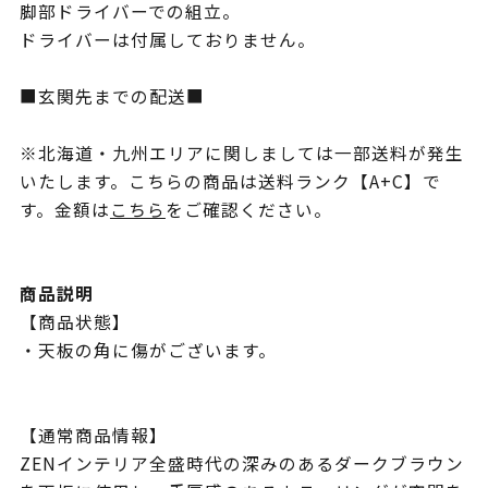
脚部ドライバーでの組立。
ドライバーは付属しておりません。
■玄関先までの配送■
※北海道・九州エリアに関しましては一部送料が発生
いたします。こちらの商品は送料ランク【A+C】で
す。金額は
こちら
をご確認ください。
商品説明
【商品状態】
・天板の角に傷がございます。
【通常商品情報】
ZENインテリア全盛時代の深みのあるダークブラウン