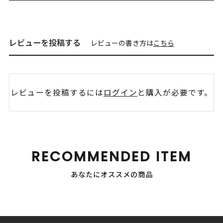
レビューを投稿する
レビューの書き方は
こちら
レビューを投稿するには
ログイン
と購入が必要です。
RECOMMENDED ITEM
あなたにオススメの商品