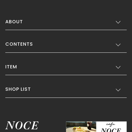
ABOUT
CONTENTS
ITEM
SHOP LIST