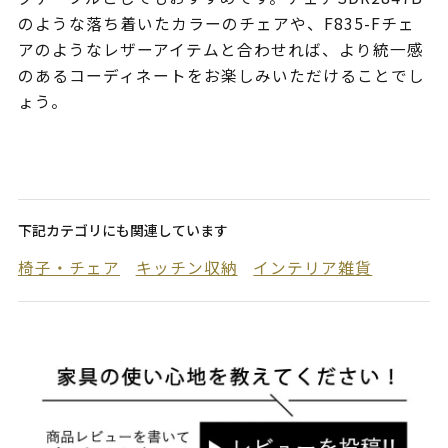
のような落ち着いたカラーのチェアや、F835-Fチェ
アのようなレザーアイテムと合わせれば、より統一感
のあるコーディネートをお楽しみいただけることでし
ょう。
下記カテゴリにも関連しています
椅子・チェア
キッチン収納
インテリア雑貨