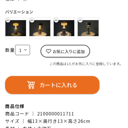
バリエーション
数量
お気に入りに追加
この商品は1人がお気に入りに登録しています。
カートに入れる
商品仕様
商品コード ｜ 2100000011711
サイズ ｜ 幅13×奥行き13×高さ26cm