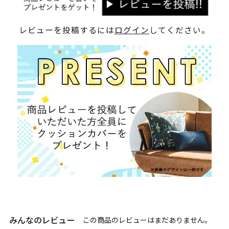
レビューを投稿するには
ログイン
してください。
みんなのレビュー
この商品のレビューはまだありません。