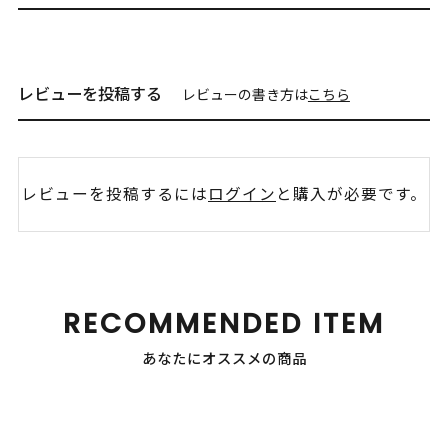
レビューを投稿する
レビューの書き方は
こちら
レビューを投稿するには
ログイン
と購入が必要です。
RECOMMENDED ITEM
あなたにオススメの商品