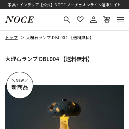
家具・インテリア【公式】NOCE ノーチェオンライン通販サイト
トップ
大理石ランプ DBL004 【送料無料】
大理石ランプ DBL004 【送料無料】