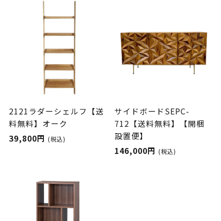
2121ラダーシェルフ【送
サイドボードSEPC-
料無料】オーク
712【送料無料】【開梱
設置便】
39,800円
(税込)
146,000円
(税込)