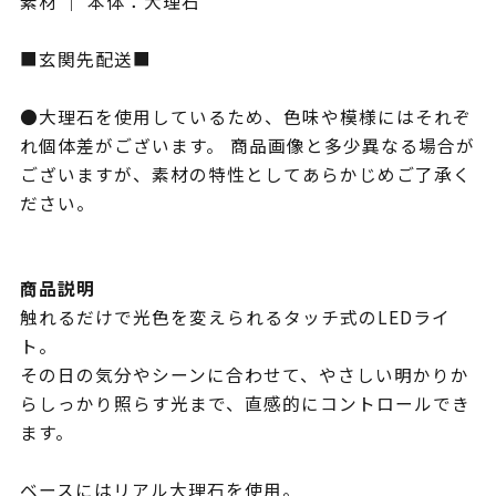
素材 ｜ 本体：大理石
■玄関先配送■
●大理石を使用しているため、色味や模様にはそれぞ
れ個体差がございます。 商品画像と多少異なる場合が
ございますが、素材の特性としてあらかじめご了承く
ださい。
商品説明
触れるだけで光色を変えられるタッチ式のLEDライ
ト。
その日の気分やシーンに合わせて、やさしい明かりか
らしっかり照らす光まで、直感的にコントロールでき
ます。
ベースにはリアル大理石を使用。