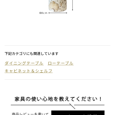
下記カテゴリにも関連しています
ダイニングテーブル
ローテーブル
キャビネット＆シェルフ