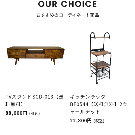
OUR CHOICE
おすすめのコーディネート商品
TVスタンドSGD-013【送
キッチンラック
料無料】
BF0544【送料無料】2ウ
ォールナット
88,000円
(税込)
22,800円
(税込)