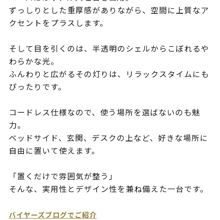
ずっしりとした重厚感がありながら、空間に上質なア
クセントをプラスします。
そして目を引くのは、半透明のシェルからこぼれるや
わらかな光。
ふんわりと広がるその灯りは、リラックスタイムにも
ぴったりです。
コードレス仕様なので、使う場所を選ばないのも魅
力。
ベッドサイド、玄関、デスクの上など、好きな場所に
自由に置いて使えます。
「置くだけで雰囲気が整う」
そんな、実用性とデザイン性を兼ね備えた一台です。
バイヤーズブログでご紹介