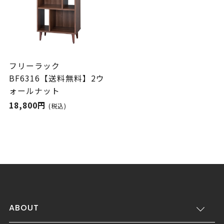
フリーラック
BF6316【送料無料】2ウ
ォールナット
18,800円
(税込)
ABOUT