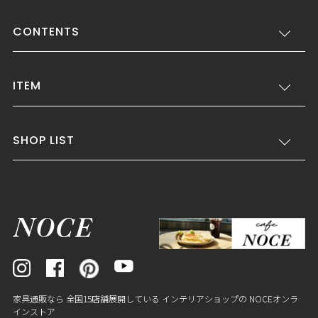
CONTENTS
ITEM
SHOP LIST
家具通販なら 全国15店舗展開している インテリアショップの NOCEオンラ
インストア