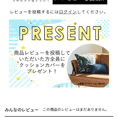
レビューを投稿するには
ログイン
してください。
みんなのレビュー
この商品のレビューはまだありません。