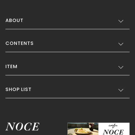
ABOUT
CONTENTS
ITEM
SHOP LIST