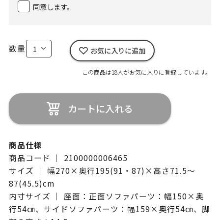
同意します。
数量
お気に入りに追加
この商品は18人がお気に入りに登録しています。
カートに入れる
商品仕様
商品コード ｜ 2100000006465
サイズ ｜ 幅270×奥行195(91・87)×高さ71.5～
87(45.5)cm
内寸サイズ ｜ 座面：正面ソファパーツ：幅150×奥
行54㎝、サイドソファパーツ：幅159×奥行54㎝、脚