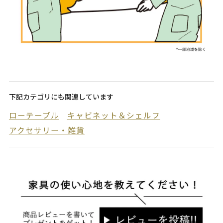
下記カテゴリにも関連しています
ローテーブル
キャビネット＆シェルフ
アクセサリー・雑貨