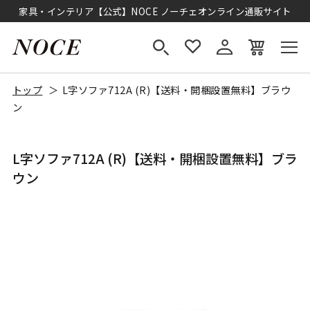
家具・インテリア【公式】NOCE ノーチェオンライン通販サイト
トップ
L字ソファ712A (R)【送料・開梱設置無料】ブラウ
ン
L字ソファ712A (R)【送料・開梱設置無料】ブラ
ウン