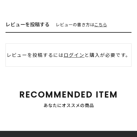
レビューを投稿する
レビューの書き方は
こちら
レビューを投稿するには
ログイン
と購入が必要です。
RECOMMENDED ITEM
あなたにオススメの商品