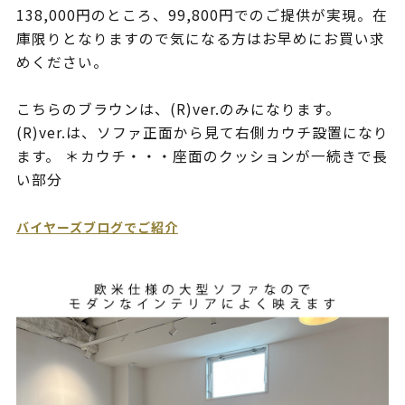
138,000円のところ、99,800円でのご提供が実現。在
庫限りとなりますので気になる方はお早めにお買い求
めください。
こちらのブラウンは、(R)ver.のみになります。
(R)ver.は、ソファ正面から見て右側カウチ設置になり
ます。 ＊カウチ・・・座面のクッションが一続きで長
い部分
バイヤーズブログでご紹介