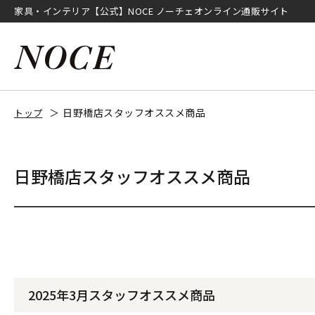
家具・インテリア【公式】NOCE ノーチェオンライン通販サイト
日野橋店スタッフオススメ商品
トップ
日野橋店スタッフオススメ商品
2025年3月スタッフオススメ商品