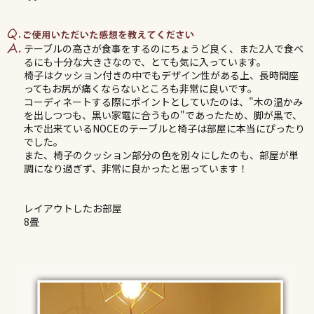
テーブルの高さが食事をするのにちょうど良く、また2人で食べ
るにも十分な大きさなので、とても気に入っています。
椅子はクッション付きの中でもデザイン性がある上、長時間座
ってもお尻が痛くならないところも非常に良いです。
コーディネートする際にポイントとしていたのは、"木の温かみ
を出しつつも、黒い家電に合うもの"であったため、脚が黒で、
木で出来ているNOCEのテーブルと椅子は部屋に本当にぴったり
でした。
また、椅子のクッション部分の色を別々にしたのも、部屋が単
調になり過ぎず、非常に良かったと思っています！
レイアウトしたお部屋
8畳