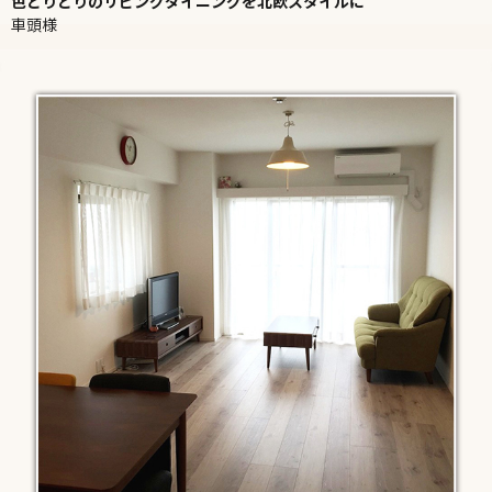
色とりどりのリビングダイニングを北欧スタイルに
車頭様