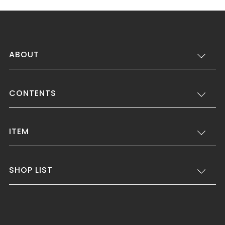
ABOUT
CONTENTS
ITEM
SHOP LIST