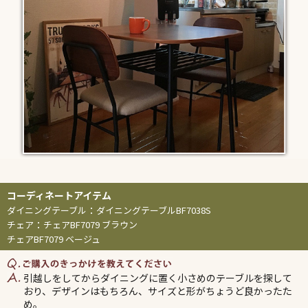
ダイニングテーブル
：
ダイニングテーブルBF7038S
チェア
：
チェアBF7079 ブラウン
チェアBF7079 ベージュ
引越しをしてからダイニングに置く小さめのテーブルを探して
おり、デザインはもちろん、サイズと形がちょうど良かったた
め。