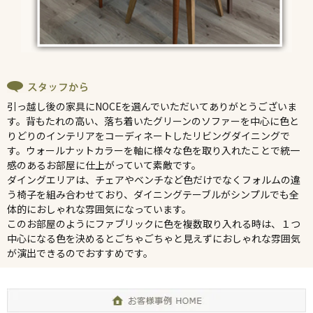
引っ越し後の家具にNOCEを選んでいただいてありがとうございま
す。背もたれの高い、落ち着いたグリーンのソファーを中心に色と
りどりのインテリアをコーディネートしたリビングダイニングで
す。ウォールナットカラーを軸に様々な色を取り入れたことで統一
感のあるお部屋に仕上がっていて素敵です。
ダイングエリアは、チェアやベンチなど色だけでなくフォルムの違
う椅子を組み合わせており、ダイニングテーブルがシンプルでも全
体的におしゃれな雰囲気になっています。
このお部屋のようにファブリックに色を複数取り入れる時は、１つ
中心になる色を決めるとごちゃごちゃと見えずにおしゃれな雰囲気
が演出できるのでおすすめです。