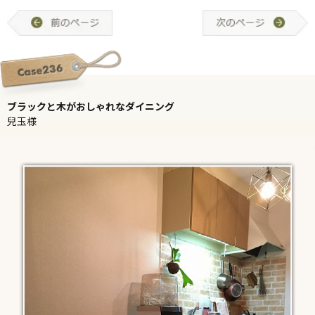
ブラックと木がおしゃれなダイニング
兒玉様