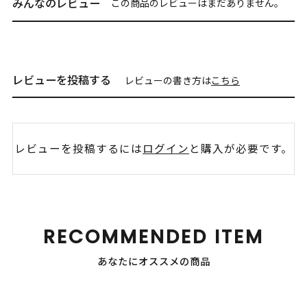
みんなのレビュー
この商品のレビューはまだありません。
レビューを投稿する
レビューの書き方は
こちら
レビューを投稿するには
ログイン
と購入が必要です。
RECOMMENDED ITEM
あなたにオススメの商品