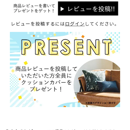
レビューを投稿するには
ログイン
してください。