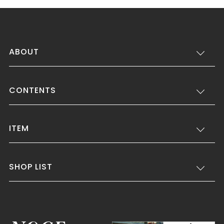
ABOUT
CONTENTS
ITEM
SHOP LIST