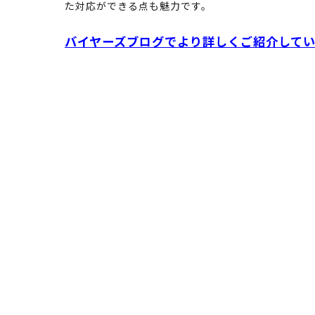
た対応ができる点も魅力です。
バイヤーズブログでより詳しくご紹介して