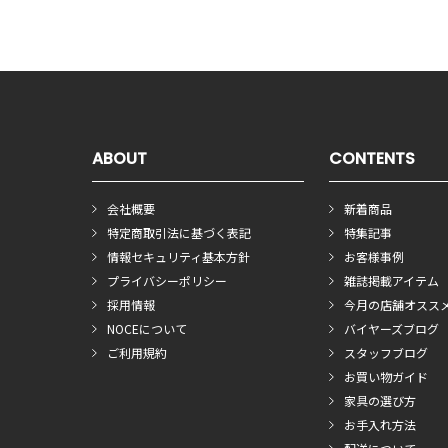
ABOUT
CONTENTS
会社概要
新着商品
特定商取引法に基づく表記
特集記事
情報セキュリティ基本方針
お客様事例
プライバシーポリシー
雑誌掲載アイテム
採用情報
今月の店舗オスス
NOCEについて
バイヤーズブログ
ご利用規約
スタッフブログ
お買い物ガイド
家具の選び方
お手入れ方法