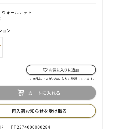
｜ ウォールナット
×
ション
お気に入りに追加
この商品は13人がお気に入りに登録しています。
カートに入れる
再入荷お知らせを受け取る
 ｜ TT2374000000284