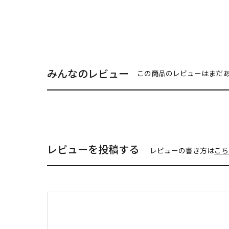
みんなのレビュー
この商品のレビューはまだ
レビューを投稿する
レビューの書き方は
こち