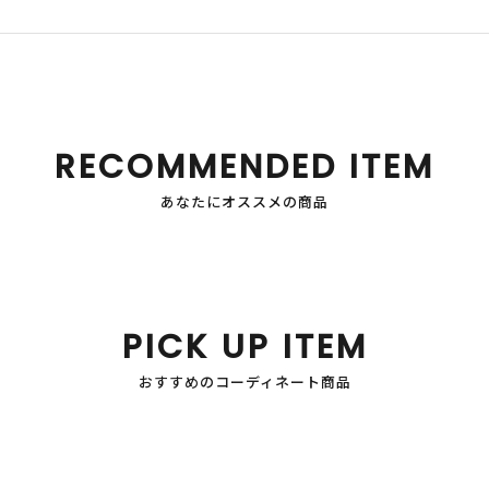
RECOMMENDED ITEM
あなたにオススメの商品
PICK UP ITEM
おすすめのコーディネート商品