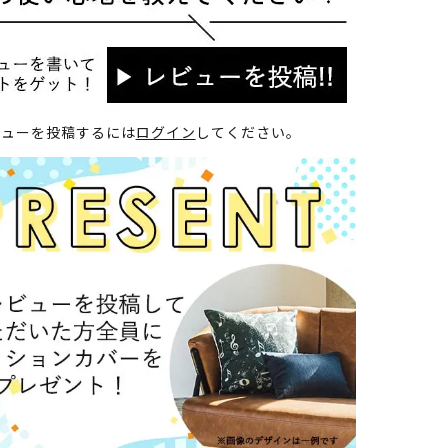
ビューを投稿するには
ログイン
してください。