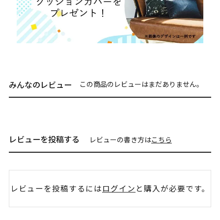
みんなのレビュー
この商品のレビューはまだありません。
レビューを投稿する
レビューの書き方は
こちら
レビューを投稿するには
ログイン
と購入が必要です。