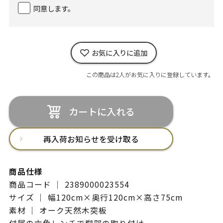
同意します。
お気に入りに追加
この商品は2人がお気に入りに登録しています。
カートに入れる
再入荷お知らせを受け取る
商品仕様
商品コード ｜ 2389000023554
サイズ ｜ 幅120cm×奥行120cm×高さ75cm
素材 ｜ オーク天然木突板