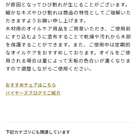
が原因となってひび割れが生じることがございます。
細かなキズやひび割れは商品の特性としてご理解いた
だきますようお願い申し上げます。
木材用のオイルケア用品をご用意いただき、ご使用前
にすり込むように塗布することで乾燥や汚れから木部
を保護することができます。また、ご使用中は定期的
なオイルケアをおすすめしております。オイルをご使
用される場合は量によって天板の色合いが濃くなりま
すので調整しながらご使用ください。
おすすめチェアはこちら
バイヤーズブログでご紹介
下記カテゴリにも関連しています