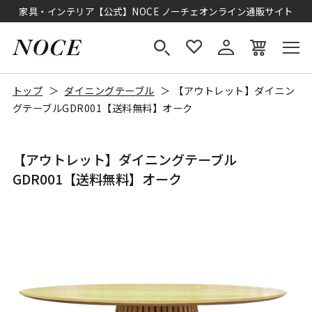
家具・インテリア【公式】NOCE ノーチェオンライン通販サイト
トップ
ダイニングテーブル
【アウトレット】ダイニン
グテーブルGDR001【送料無料】オーク
【アウトレット】ダイニングテーブル
GDR001【送料無料】オーク