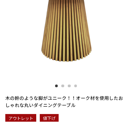
木の幹のような脚がユニーク！！オーク材を使用したお
しゃれな丸いダイニングテーブル
アウトレット
値下げ