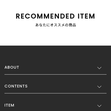
RECOMMENDED ITEM
あなたにオススメの商品
ABOUT
CONTENTS
ITEM