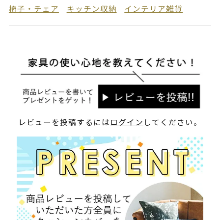
椅子・チェア
キッチン収納
インテリア雑貨
レビューを投稿するには
ログイン
してください。