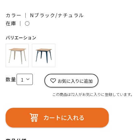
カラー ｜ Nブラック/ナチュラル
在庫 ｜
○
バリエーション
数量
お気に入りに追加
この商品は72人がお気に入りに登録しています。
カートに入れる