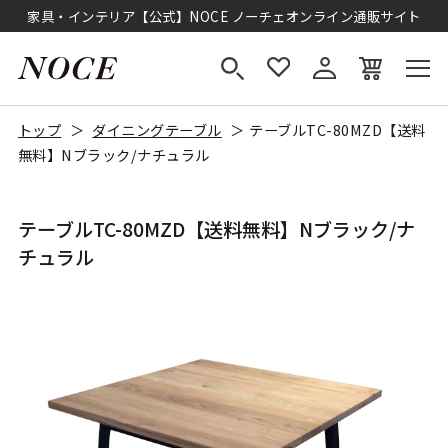
家具・インテリア【公式】NOCE ノーチェオンライン通販サイト
トップ
ダイニングテーブル
テーブルTC-80MZD【送料
無料】Nブラック/ナチュラル
テーブルTC-80MZD【送料無料】Nブラック/ナ
チュラル