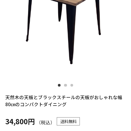
天然木の天板とブラックスチールの天板がおしゃれな幅
80㎝のコンパクトダイニング
34,800円
送料無料
（税込）