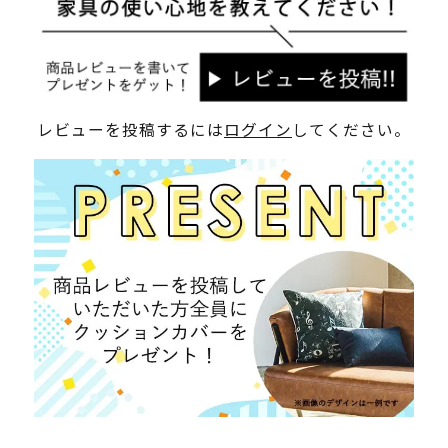
レビューを投稿するには
ログイン
してください。