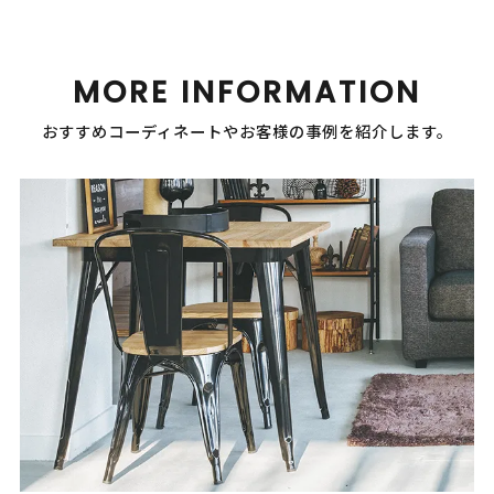
MORE INFORMATION
おすすめコーディネートやお客様の事例を紹介します。