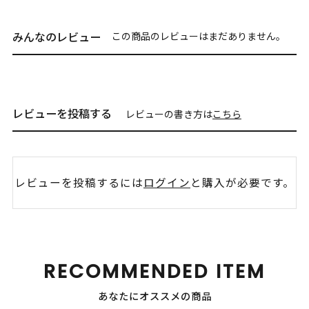
みんなのレビュー
この商品のレビューはまだありません。
レビューを投稿する
レビューの書き方は
こちら
レビューを投稿するには
ログイン
と購入が必要です。
RECOMMENDED ITEM
あなたにオススメの商品