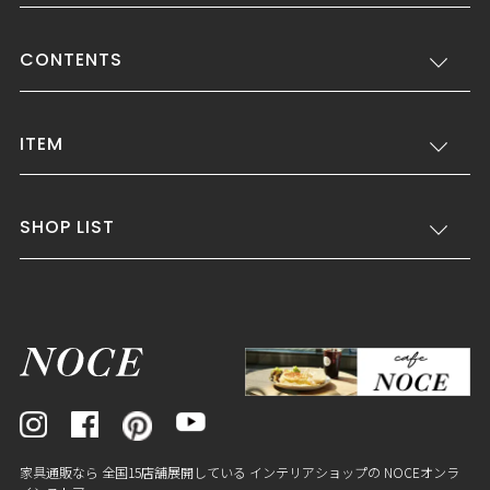
CONTENTS
ITEM
SHOP LIST
家具通販なら 全国15店舗展開している インテリアショップの NOCEオンラ