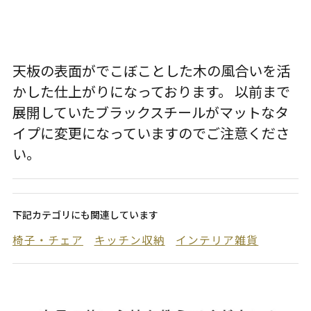
天板の表面がでこぼことした木の風合いを活
かした仕上がりになっております。 以前まで
展開していたブラックスチールがマットなタ
イプに変更になっていますのでご注意くださ
い。
下記カテゴリにも関連しています
椅子・チェア
キッチン収納
インテリア雑貨