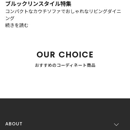
ブルックリンスタイル特集
コンパクトなカウチソファでおしゃれなリビングダイニ
ング
続きを読む
OUR CHOICE
おすすめのコーディネート商品
ABOUT