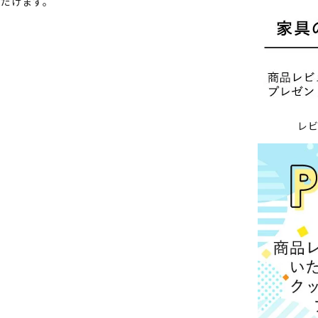
ただけます。
レ