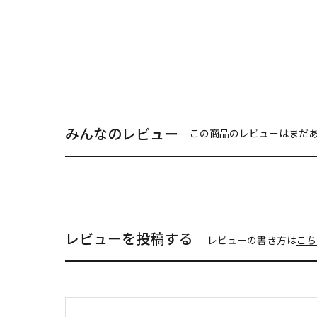
みんなのレビュー
この商品のレビューはまだ
レビューを投稿する
レビューの書き方は
こち