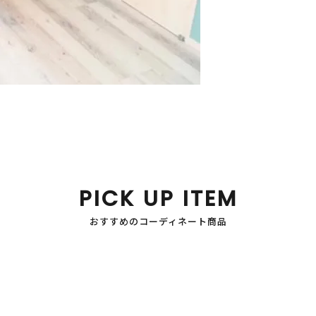
PICK UP ITEM
おすすめのコーディネート商品