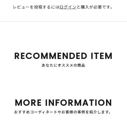
レビューを投稿するには
ログイン
と購入が必要です。
RECOMMENDED ITEM
あなたにオススメの商品
MORE INFORMATION
おすすめコーディネートやお客様の事例を紹介します。