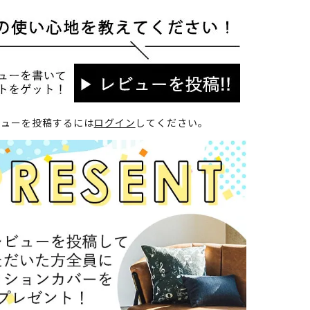
ビューを投稿するには
ログイン
してください。