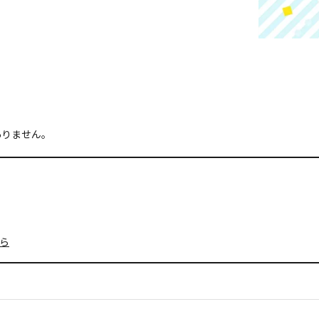
ありません。
ら