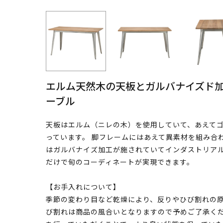
エルム天然木の天板とガルバナイズド
ーブル
天板はエルム（ニレの木）を使用していて、あえて
っています。 脚フレームにはあえて異素材を組み合
はガルバナイズ加工が施されていてインダストリアル
だけで旬のコーディネートが実現できます。
【お手入れについて】
季節の変わり目など乾燥により、反りやひび割れの原
び割れは商品の風合いとなりますので予めご了承くだ