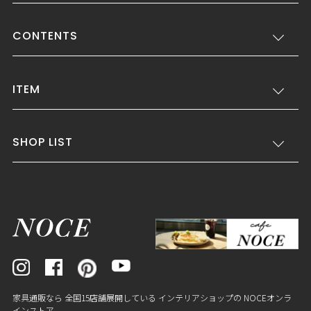
CONTENTS
ITEM
SHOP LIST
家具通販なら 全国15店舗展開している インテリアショップの NOCEオンラ
インストア