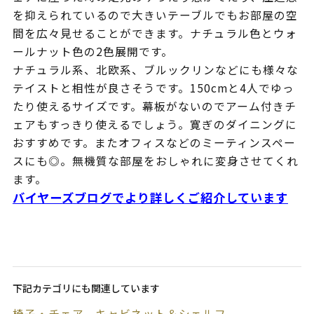
を抑えられているので大きいテーブルでもお部屋の空
間を広々見せることができます。ナチュラル色とウォ
ールナット色の2色展開です。
ナチュラル系、北欧系、ブルックリンなどにも様々な
テイストと相性が良さそうです。150cmと4人でゆっ
たり使えるサイズです。幕板がないのでアーム付きチ
ェアもすっきり使えるでしょう。寛ぎのダイニングに
おすすめです。またオフィスなどのミーティンスペー
スにも◎。無機質な部屋をおしゃれに変身させてくれ
ます。
バイヤーズブログでより詳しくご紹介しています
下記カテゴリにも関連しています
椅子・チェア
キャビネット＆シェルフ