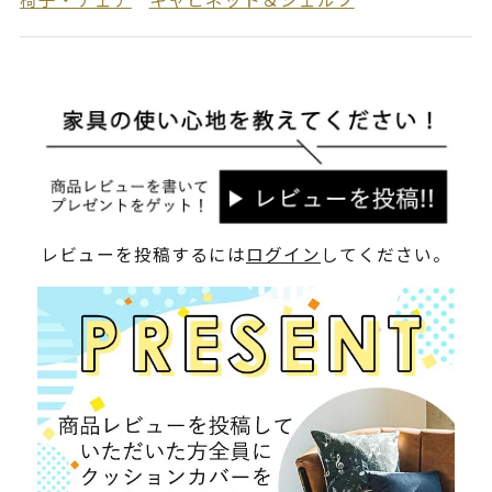
レビューを投稿するには
ログイン
してください。