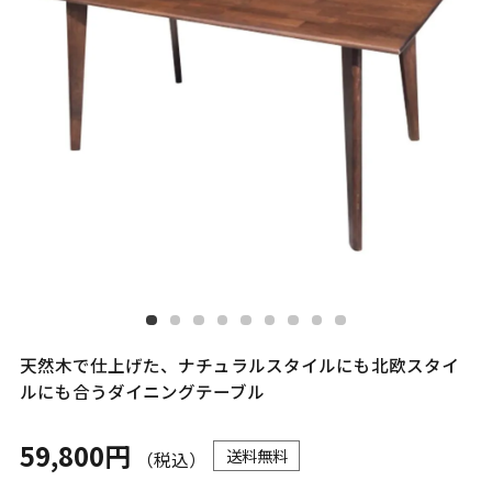
天然木で仕上げた、ナチュラルスタイルにも北欧スタイ
ルにも合うダイニングテーブル
59,800円
送料無料
（税込）