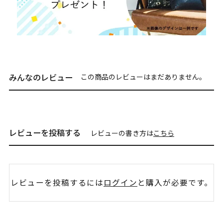
みんなのレビュー
この商品のレビューはまだありません。
レビューを投稿する
レビューの書き方は
こちら
レビューを投稿するには
ログイン
と購入が必要です。