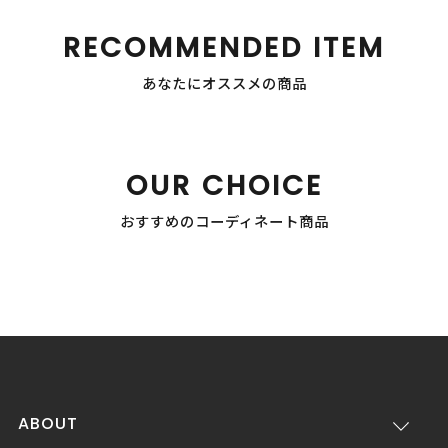
RECOMMENDED ITEM
あなたにオススメの商品
OUR CHOICE
おすすめのコーディネート商品
ABOUT