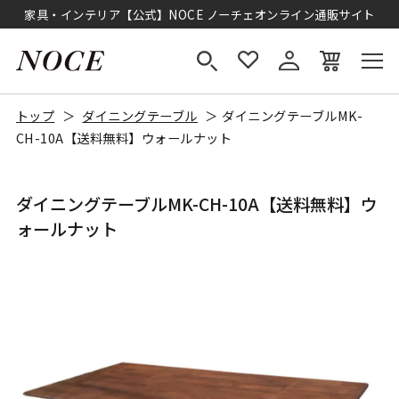
家具・インテリア【公式】NOCE ノーチェオンライン通販サイト
トップ
ダイニングテーブル
ダイニングテーブルMK-
CH-10A【送料無料】ウォールナット
ダイニングテーブルMK-CH-10A【送料無料】ウ
ォールナット