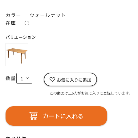
カラー ｜ ウォールナット
在庫 ｜
○
バリエーション
数量
お気に入りに追加
この商品は116人がお気に入りに登録しています。
カートに入れる