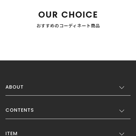
OUR CHOICE
おすすめのコーディネート商品
ABOUT
CONTENTS
ITEM