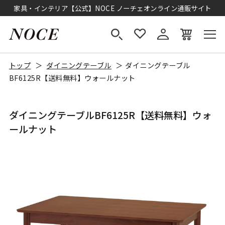
家具・インテリア【公式】NOCE ノーチェオンライン通販サイト
トップ
ダイニングテーブル
ダイニングテーブル
BF6125R【送料無料】ウォールナット
ダイニングテーブルBF6125R【送料無料】ウォ
ールナット