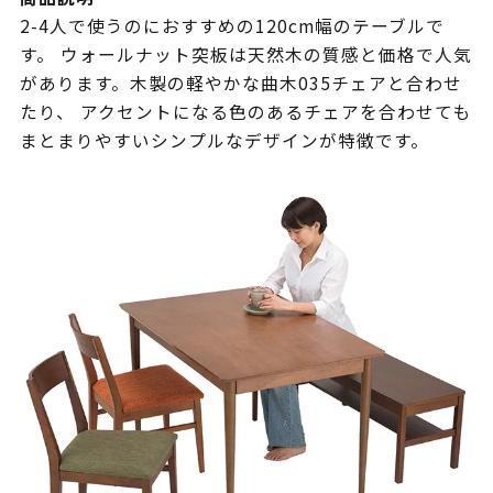
2-4人で使うのにおすすめの120cm幅のテーブルで
す。 ウォールナット突板は天然木の質感と価格で人気
があります。木製の軽やかな曲木035チェアと合わせ
たり、 アクセントになる色のあるチェアを合わせても
まとまりやすいシンプルなデザインが特徴です。