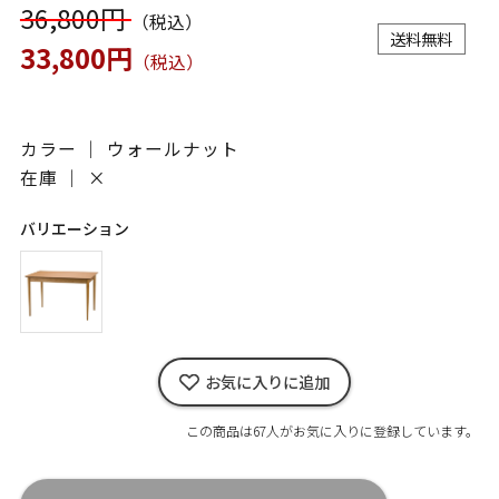
36,800円
（税込）
送料無料
33,800円
（税込）
カラー ｜ ウォールナット
在庫 ｜
×
バリエーション
お気に入りに追加
この商品は67人がお気に入りに登録しています。