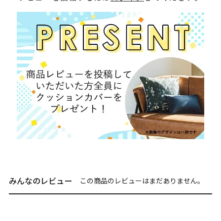
みんなのレビュー
この商品のレビューはまだありません。