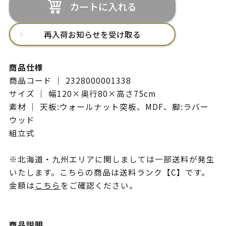
カートに入れる
再入荷お知らせを受け取る
商品仕様
商品コード ｜ 2328000001338
サイズ ｜ 幅120×奥行80×高さ75cm
素材 ｜ 天板:ウォールナット突板、MDF、脚:ラバー
ウッド
組立式
※北海道・九州エリアに関しましては一部送料が発生
いたします。こちらの商品は送料ランク【C】です。
金額は
こちら
をご確認ください。
商品説明