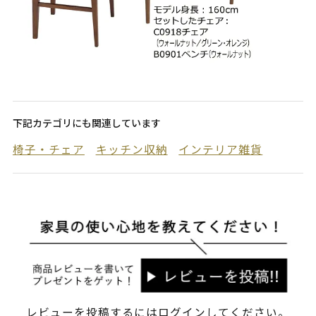
下記カテゴリにも関連しています
椅子・チェア
キッチン収納
インテリア雑貨
レビューを投稿するには
ログイン
してください。