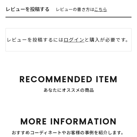
レビューを投稿する
レビューの書き方は
こちら
レビューを投稿するには
ログイン
と購入が必要です。
RECOMMENDED ITEM
あなたにオススメの商品
MORE INFORMATION
おすすめコーディネートやお客様の事例を紹介します。