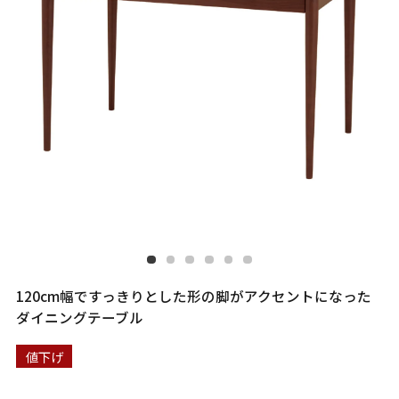
120cm幅ですっきりとした形の脚がアクセントになった
ダイニングテーブル
値下げ