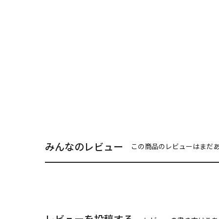
みんなのレビュー
この商品のレビューはまだ
レビューを投稿する