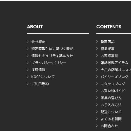
ABOUT
CONTENTS
会社概要
新着商品
特定商取引法に基づく表記
特集記事
情報セキュリティ基本方針
お客様事例
プライバシーポリシー
雑誌掲載アイテム
採用情報
今月の店舗オスス
NOCEについて
バイヤーズブログ
ご利用規約
スタッフブログ
お買い物ガイド
家具の選び方
お手入れ方法
配送について
よくある質問
お問合わせ