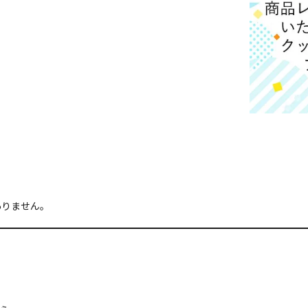
ありません。