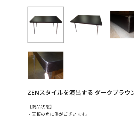
ZENスタイルを演出する ダークブラ
【商品状態】
・天板の角に傷がございます。