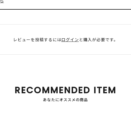
ら
レビューを投稿するには
ログイン
と購入が必要です。
RECOMMENDED ITEM
あなたにオススメの商品