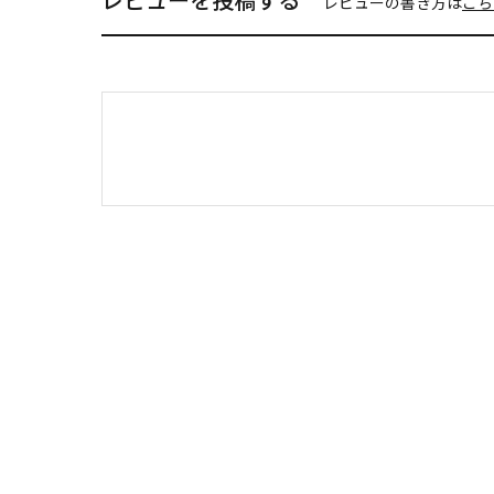
レビューの書き方は
こち