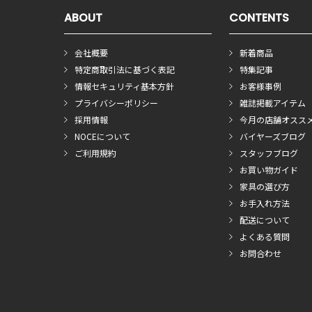
ABOUT
CONTENTS
会社概要
新着商品
特定商取引法に基づく表記
特集記事
情報セキュリティ基本方針
お客様事例
プライバシーポリシー
雑誌掲載アイテム
採用情報
今月の店舗オスス
NOCEについて
バイヤーズブログ
ご利用規約
スタッフブログ
お買い物ガイド
家具の選び方
お手入れ方法
配送について
よくある質問
お問合わせ