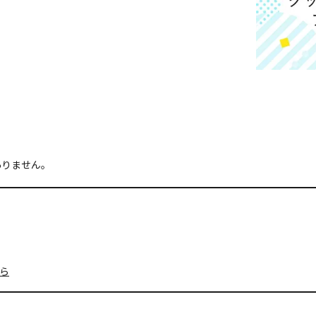
ありません。
ら