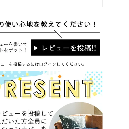
ビューを投稿するには
ログイン
してください。