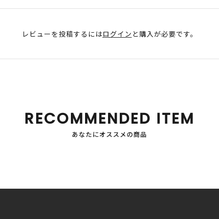
レビューを投稿するには
ログイン
と購入が必要です。
RECOMMENDED ITEM
あなたにオススメの商品