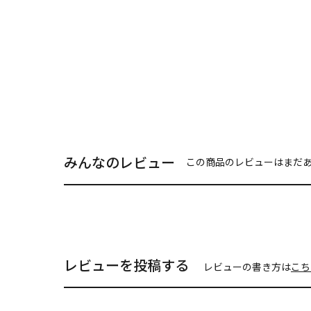
みんなのレビュー
この商品のレビューはまだ
レビューを投稿する
レビューの書き方は
こち