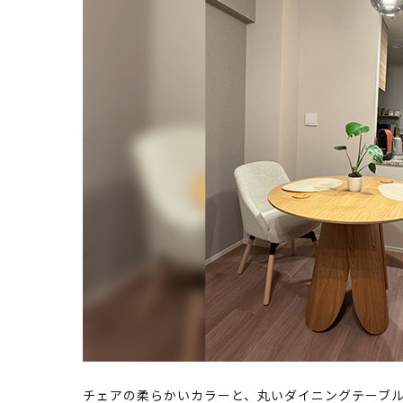
チェアの柔らかいカラーと、丸いダイニングテーブ