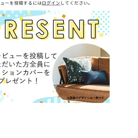
ビューを投稿するには
ログイン
してください。