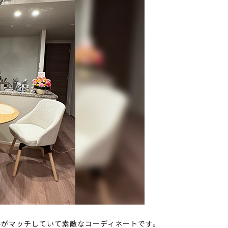
ルがマッチしていて素敵なコーディネートです。