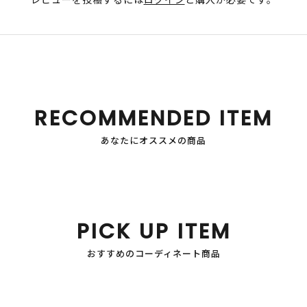
RECOMMENDED ITEM
あなたにオススメの商品
PICK UP ITEM
おすすめのコーディネート商品