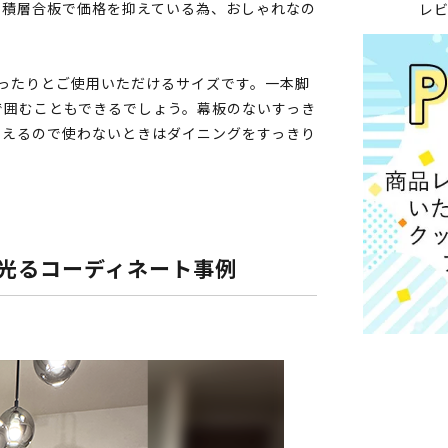
・積層合板で価格を抑えている為、おしゃれなの
レ
ゆったりとご使用いただけるサイズです。一本脚
で囲むこともできるでしょう。幕板のないすっき
まえるので使わないときはダイニングをすっきり
光るコーディネート事例