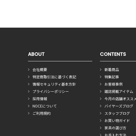
ABOUT
CONTENTS
会社概要
新着商品
特定商取引法に基づく表記
特集記事
情報セキュリティ基本方針
お客様事例
プライバシーポリシー
雑誌掲載アイテム
採用情報
今月の店舗オスス
NOCEについて
バイヤーズブログ
ご利用規約
スタッフブログ
お買い物ガイド
家具の選び方
お手入れ方法