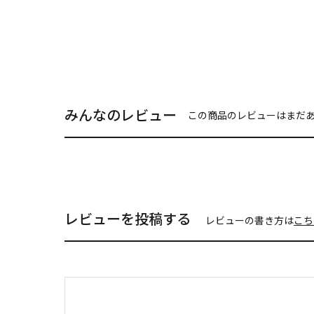
みんなのレビュー
この商品のレビューはまだ
レビューを投稿する
レビューの書き方は
こち