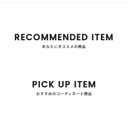
RECOMMENDED ITEM
あなたにオススメの商品
PICK UP ITEM
おすすめのコーディネート商品