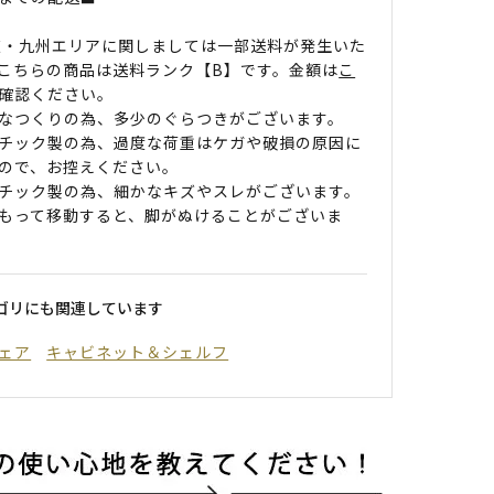
道・九州エリアに関しましては一部送料が発生いた
こちらの商品は送料ランク【B】です。金額は
こ
確認ください。
なつくりの為、多少のぐらつきがございます。
チック製の為、過度な荷重はケガや破損の原因に
ので、お控えください。
チック製の為、細かなキズやスレがございます。
もって移動すると、脚がぬけることがございま
ゴリにも関連しています
ェア
キャビネット＆シェルフ