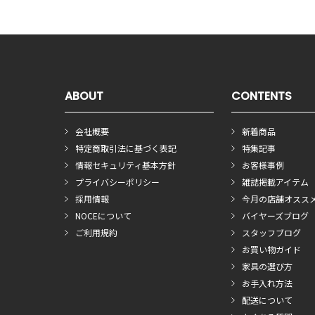
ABOUT
CONTENTS
会社概要
新着商品
特定商取引法に基づく表記
特集記事
情報セキュリティ基本方針
お客様事例
プライバシーポリシー
雑誌掲載アイテム
採用情報
今月の店舗オスス
NOCEについて
バイヤーズブログ
ご利用規約
スタッフブログ
お買い物ガイド
家具の選び方
お手入れ方法
配送について