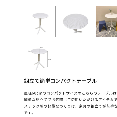
組立て簡単コンパクトテーブル
直径60cmのコンパクトサイズのこちらのテーブル
簡単な組立てでお気軽にご使用いただけるアイテムで
スチック製の軽量なつくりは、家具の組立てが苦手
です。