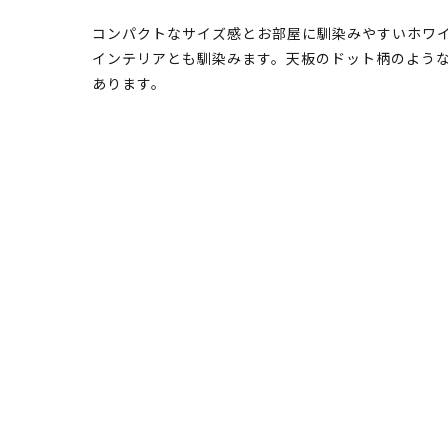
コンパクトなサイズ感とお部屋に馴染みやすいホワ
インテリアとも馴染みます。天板のドット柄のよう
あります。