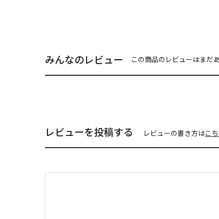
みんなのレビュー
この商品のレビューはまだ
レビューを投稿する
レビューの書き方は
こち