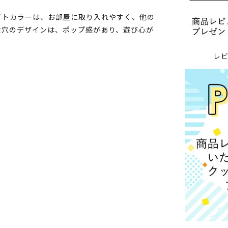
イトカラーは、お部屋に取り入れやすく、他の
な穴のデザインは、ポップ感があり、遊び心が
レ