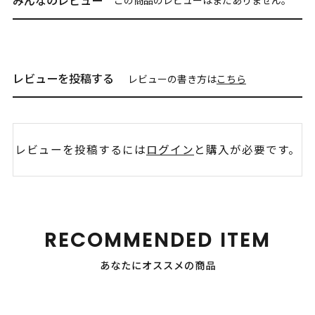
みんなのレビュー
レビューを投稿する
レビューの書き方は
こちら
レビューを投稿するには
ログイン
と購入が必要です。
RECOMMENDED ITEM
あなたにオススメの商品