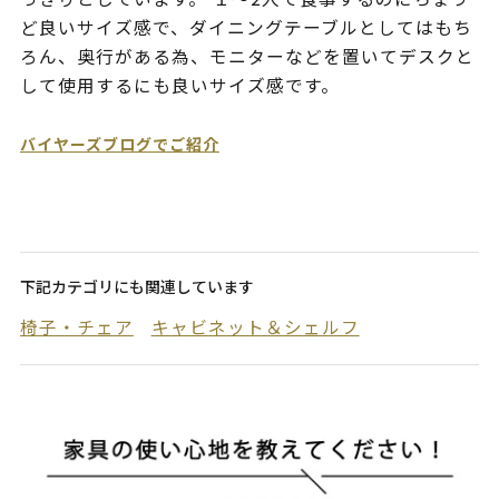
ど良いサイズ感で、ダイニングテーブルとしてはもち
ろん、奥行がある為、モニターなどを置いてデスクと
して使用するにも良いサイズ感です。
バイヤーズブログでご紹介
下記カテゴリにも関連しています
椅子・チェア
キャビネット＆シェルフ