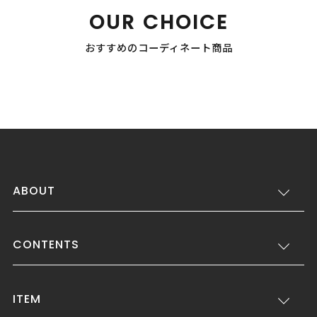
OUR CHOICE
おすすめのコーディネート商品
ABOUT
CONTENTS
ITEM