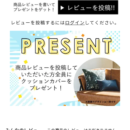
レビューを投稿するには
ログイン
してください。
この商品のレビューはまだありません。