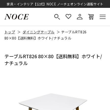
家具・インテリア【公式】NOCE ノーチェオンライン通販サイト
トップ
ダイニングテーブル
テーブルRT826
80×80【送料無料】ホワイト/ナチュラル
テーブルRT826 80×80【送料無料】ホワイト/
ナチュラル