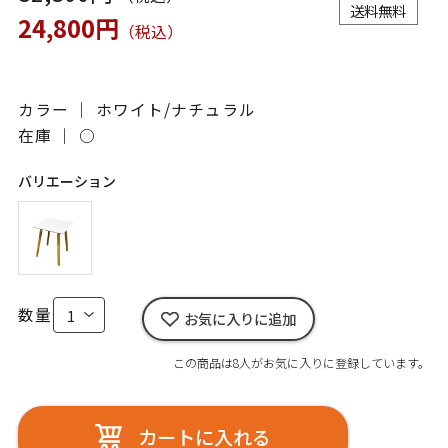
送料無料
24,800円
（税込）
カラー ｜ ホワイト/ナチュラル
在庫 ｜
○
バリエーション
数量
お気に入りに追加
この商品は8人がお気に入りに登録しています。
カートに入れる