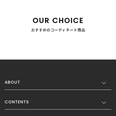
OUR CHOICE
おすすめのコーディネート商品
ABOUT
CONTENTS