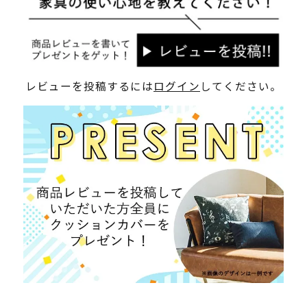
レビューを投稿するには
ログイン
してください。