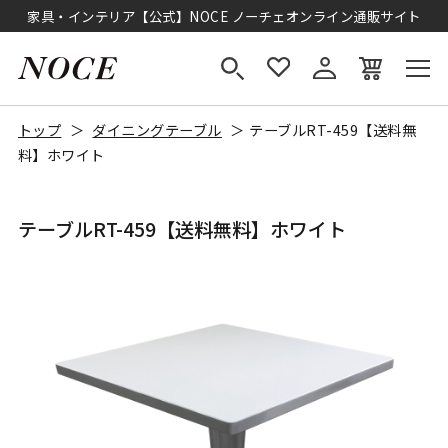
家具・インテリア【公式】NOCE ノーチェオンライン通販サイト
トップ
ダイニングテーブル
テーブルRT-459【送料無
料】ホワイト
テーブルRT-459【送料無料】ホワイト