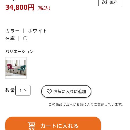
送料無料
34,800円
（税込）
カラー ｜ ホワイト
在庫 ｜
○
バリエーション
数量
お気に入りに追加
この商品は18人がお気に入りに登録しています。
カートに入れる