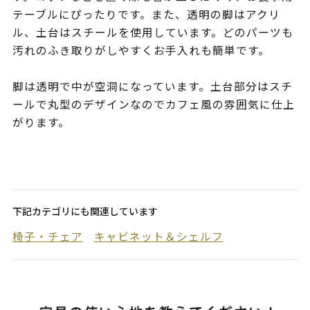
テーブルにぴったりです。また、透明の脚はアクリ
ル、土台はスチールを使用しています。どのパーツも
汚れのふき取りがしやすくお手入れも簡単です。
脚は透明で中が空洞になっています。土台部分はスチ
ールで丸型のデザインなのでカフェ風の雰囲気に仕上
がります。
下記カテゴリにも関連しています
椅子・チェア
キャビネット＆シェルフ