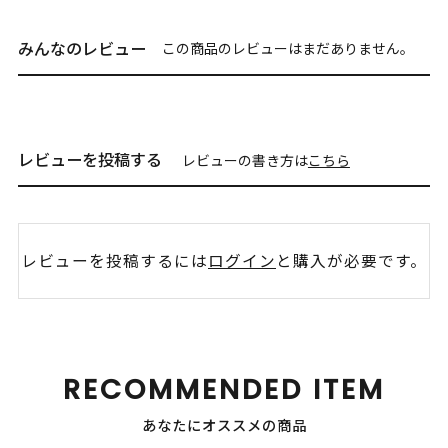
みんなのレビュー
この商品のレビューはまだありません。
レビューを投稿する
レビューの書き方は
こちら
レビューを投稿するには
ログイン
と購入が必要です。
RECOMMENDED ITEM
あなたにオススメの商品