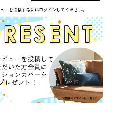
ビューを投稿するには
ログイン
してください。