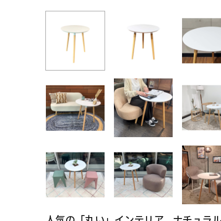
人気の「丸い」インテリア、ナチュラ