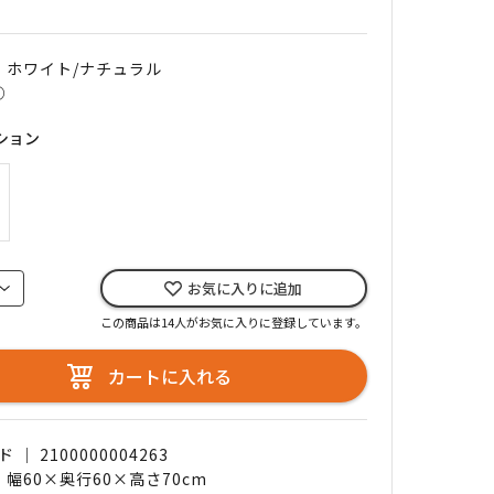
｜ ホワイト/ナチュラル
○
ション
お気に入りに追加
この商品は14人がお気に入りに登録しています。
カートに入れる
｜ 2100000004263
 幅60×奥行60×高さ70cm