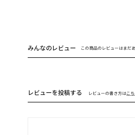
みんなのレビュー
この商品のレビューはまだ
レビューを投稿する
レビューの書き方は
こち