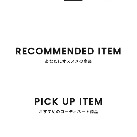
RECOMMENDED ITEM
あなたにオススメの商品
PICK UP ITEM
おすすめのコーディネート商品