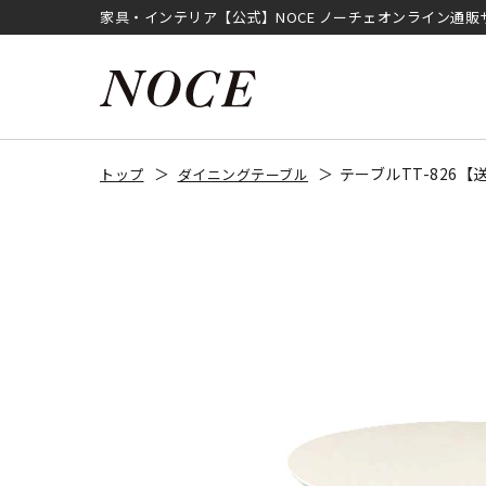
家具・インテリア【公式】NOCE ノーチェオンライン通販
テーブルTT-826
トップ
ダイニングテーブル