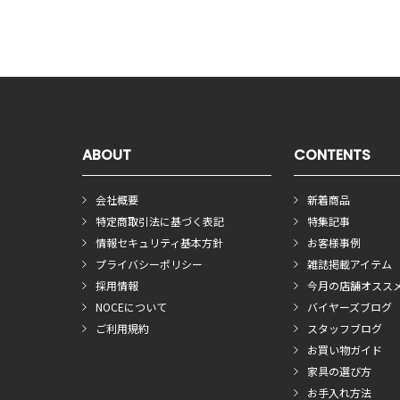
ABOUT
CONTENTS
会社概要
新着商品
特定商取引法に基づく表記
特集記事
情報セキュリティ基本方針
お客様事例
プライバシーポリシー
雑誌掲載アイテム
採用情報
今月の店舗オスス
NOCEについて
バイヤーズブログ
ご利用規約
スタッフブログ
お買い物ガイド
家具の選び方
お手入れ方法