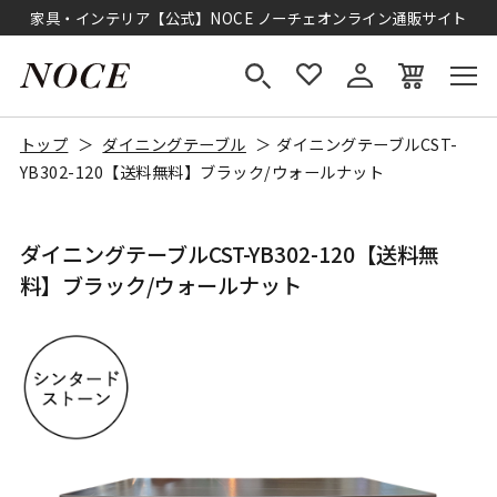
家具・インテリア【公式】NOCE ノーチェオンライン通販サイト
トップ
ダイニングテーブル
ダイニングテーブルCST-
YB302-120【送料無料】ブラック/ウォールナット
ダイニングテーブルCST-YB302-120【送料無
料】ブラック/ウォールナット