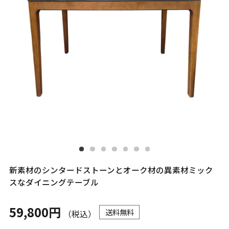
新素材のシンタードストーンとオーク材の異素材ミック
スなダイニングテーブル
59,800円
送料無料
（税込）