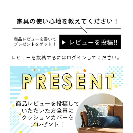
レビューを投稿するには
ログイン
してください。