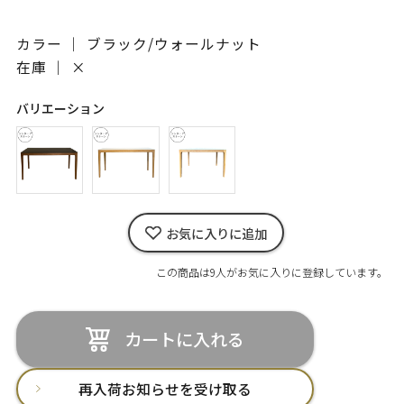
カラー ｜ ブラック/ウォールナット
在庫 ｜
×
バリエーション
お気に入りに追加
この商品は9人がお気に入りに登録しています。
カートに入れる
再入荷お知らせを受け取る