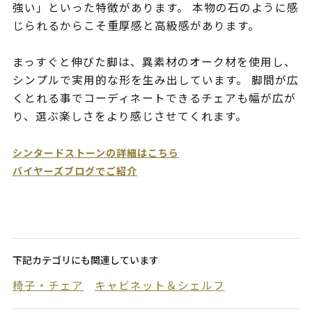
強い」といった特徴があります。 本物の石のように感
じられるからこそ重厚感と高級感があります。
まっすぐと伸びた脚は、異素材のオーク材を使用し、
シンプルで実用的な形を生み出しています。 脚間が広
くとれる事でコーディネートできるチェアも幅が広が
り、選ぶ楽しさをより感じさせてくれます。
シンタードストーンの詳細はこちら
バイヤーズブログでご紹介
下記カテゴリにも関連しています
椅子・チェア
キャビネット＆シェルフ