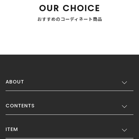
OUR CHOICE
おすすめのコーディネート商品
ABOUT
CONTENTS
ITEM