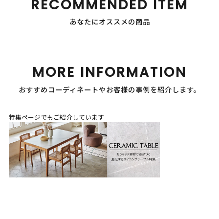
RECOMMENDED ITEM
あなたにオススメの商品
MORE INFORMATION
おすすめコーディネートやお客様の事例を紹介します。
特集ページでもご紹介しています