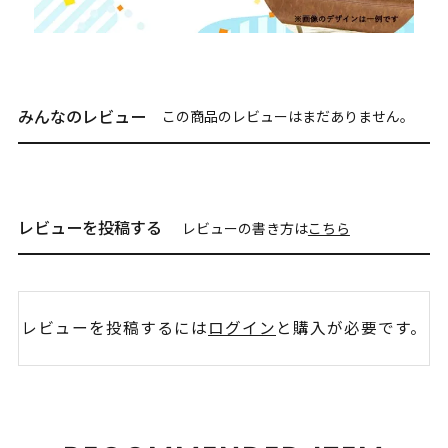
みんなのレビュー
この商品のレビューはまだありません。
レビューを投稿する
レビューの書き方は
こちら
レビューを投稿するには
ログイン
と購入が必要です。