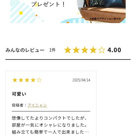
4.00
みんなのレビュー
1件
2025/04/14
可愛い
投稿者：
アイニャン
想像してたよりコンパクトでしたが、
部屋が一気にオシャレになりました。
組み立ても簡単で一人で出来ました
…