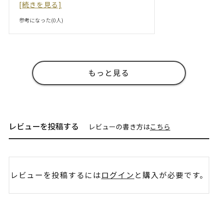
[続きを見る]
参考になった(
0
人)
もっと見る
レビューを投稿する
レビューの書き方は
こちら
レビューを投稿するには
ログイン
と購入が必要です。