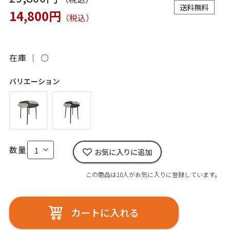
送料無料
14,800円
（税込）
在庫 ｜
○
バリエーション
数量
お気に入りに追加
この商品は10人がお気に入りに登録しています。
カートに入れる