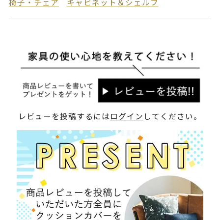
椅子・チェア
キャビネット＆シェルフ
レビューを投稿するには
ログイン
してください。