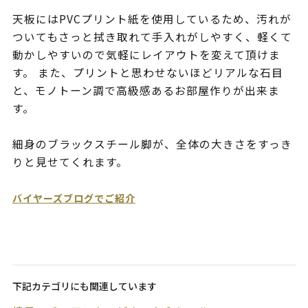
天板にはPVCプリント紙を使用しているため、汚れが
ついてもさっと拭き取れて手入れがしやすく、軽くて
動かしやすいので気軽にレイアウトを変えて頂けま
す。 また、プリントと思わせないほどリアルな石目
と、モノトーン調で高級感あるお部屋作りが出来ま
す。
細身のブラックスチール脚が、全体の大きさをすっき
りと見せてくれます。
バイヤーズブログでご紹介
下記カテゴリにも関連しています