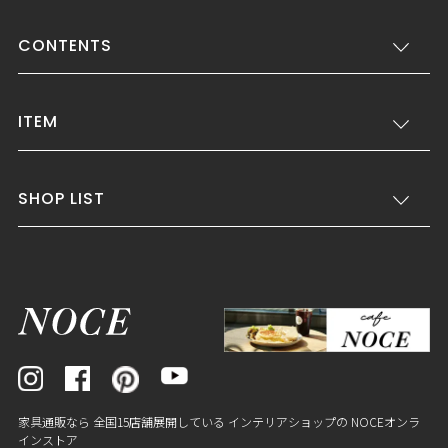
CONTENTS
ITEM
SHOP LIST
家具通販なら 全国15店舗展開している インテリアショップの NOCEオンラ
インストア