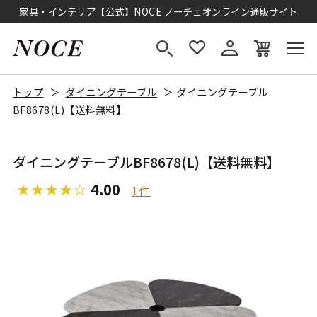
家具・インテリア【公式】NOCE ノーチェオンライン通販サイト
トップ
ダイニングテーブル
ダイニングテーブル
BF8678(L)【送料無料】
ダイニングテーブルBF8678(L)【送料無料】
4.00
1件