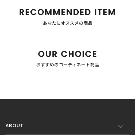
RECOMMENDED ITEM
あなたにオススメの商品
OUR CHOICE
おすすめのコーディネート商品
ABOUT