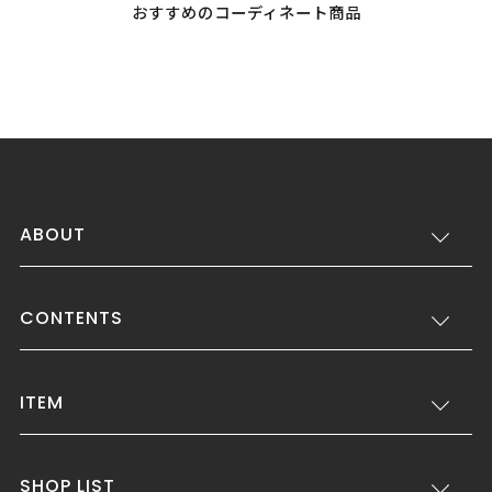
おすすめのコーディネート商品
ABOUT
CONTENTS
ITEM
SHOP LIST