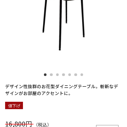
デザイン性抜群のお花型ダイニングテーブル。斬新なデ
ザインがお部屋のアクセントに。
値下げ
16,800円
（税込）