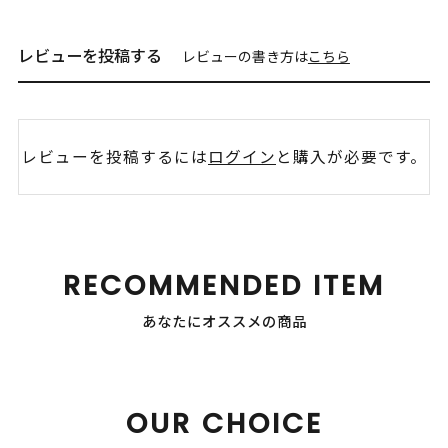
レビューを投稿する
レビューの書き方は
こちら
レビューを投稿するには
ログイン
と購入が必要です。
RECOMMENDED ITEM
あなたにオススメの商品
OUR CHOICE