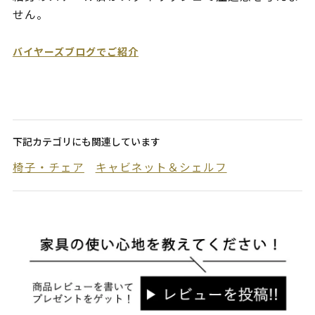
せん。
バイヤーズブログでご紹介
下記カテゴリにも関連しています
椅子・チェア
キャビネット＆シェルフ