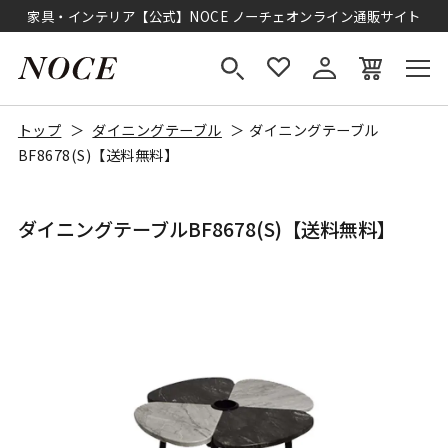
家具・インテリア【公式】NOCE ノーチェオンライン通販サイト
トップ
ダイニングテーブル
ダイニングテーブル
BF8678(S)【送料無料】
ダイニングテーブルBF8678(S)【送料無料】