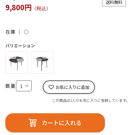
送料無料
9,800円
（税込）
在庫 ｜
○
バリエーション
数量
お気に入りに追加
この商品は1人がお気に入りに登録しています。
カートに入れる