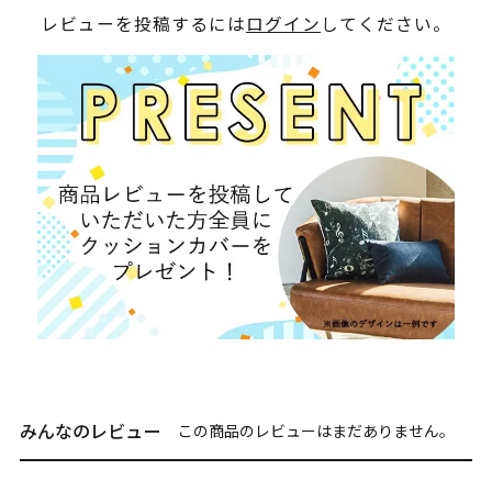
レビューを投稿するには
ログイン
してください。
みんなのレビュー
この商品のレビューはまだありません。