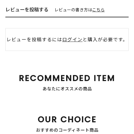
レビューを投稿する
レビューの書き方は
こちら
レビューを投稿するには
ログイン
と購入が必要です。
RECOMMENDED ITEM
あなたにオススメの商品
OUR CHOICE
おすすめのコーディネート商品