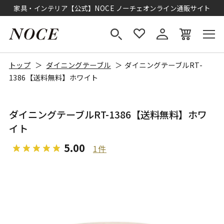
家具・インテリア【公式】NOCE ノーチェオンライン通販サイト
トップ
ダイニングテーブル
ダイニングテーブルRT-
1386【送料無料】ホワイト
ダイニングテーブルRT-1386【送料無料】ホワ
イト
5.00
1件