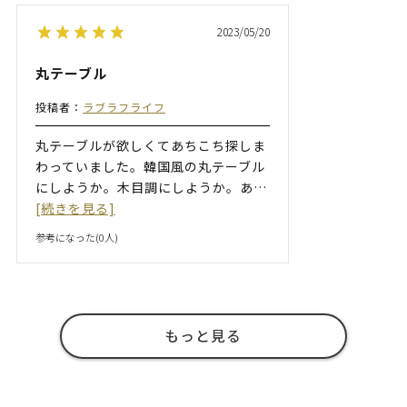
2023/05/20
丸テーブル
投稿者：
ラブラフライフ
丸テーブルが欲しくてあちこち探しま
わっていました。韓国風の丸テーブル
にしようか。木目調にしようか。あ
…
[続きを見る]
参考になった(
0
人)
もっと見る