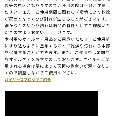
裂等の原因となりますのでご使用の際は十分ご注意く
ださい。また、ご使用期間に関わらず環境により乾燥
が原因となってひび割れが生じることがございます。
細かなキズやひび割れは商品の特性としてご理解いた
だきますようお願い申し上げます。
木材用のオイルケア用品をご用意いただき、ご使用前
にすり込むように塗布することで乾燥や汚れから木部
を保護することができます。また、ご使用中は定期的
なオイルケアをおすすめしております。オイルをご使
用される場合は量によって天板の色合いが濃くなりま
すので調整しながらご使用ください。
バイヤーズブログでご紹介