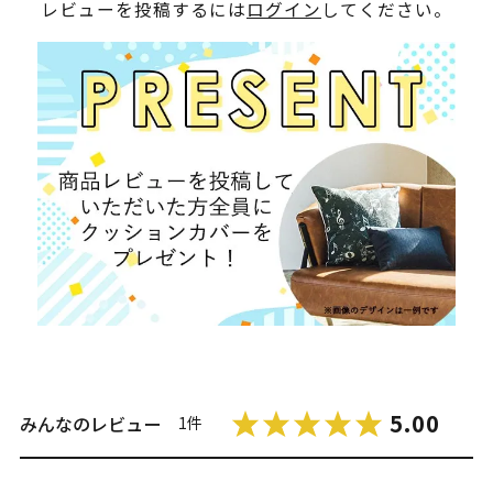
レビューを投稿するには
ログイン
してください。
5.00
みんなのレビュー
1件