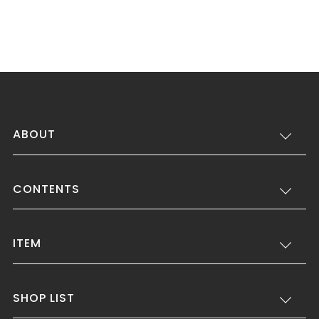
ABOUT
CONTENTS
ITEM
SHOP LIST