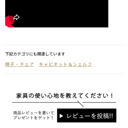
下記カテゴリにも関連しています
椅子・チェア
キャビネット＆シェルフ