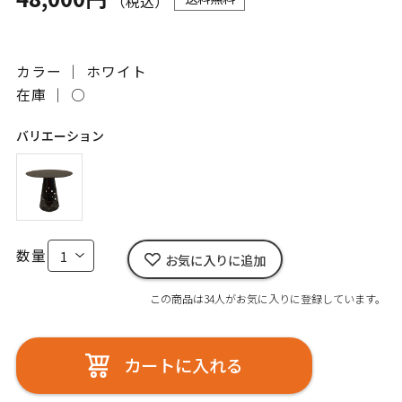
（税込）
カラー ｜ ホワイト
在庫 ｜
○
バリエーション
数量
お気に入りに追加
この商品は34人がお気に入りに登録しています。
カートに入れる