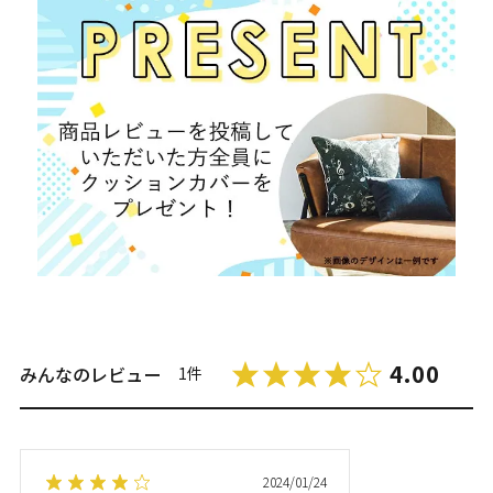
4.00
みんなのレビュー
1件
2024/01/24