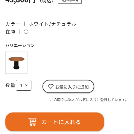
（税込）
カラー ｜ ホワイト/ナチュラル
在庫 ｜
○
バリエーション
数量
お気に入りに追加
この商品は34人がお気に入りに登録しています。
カートに入れる