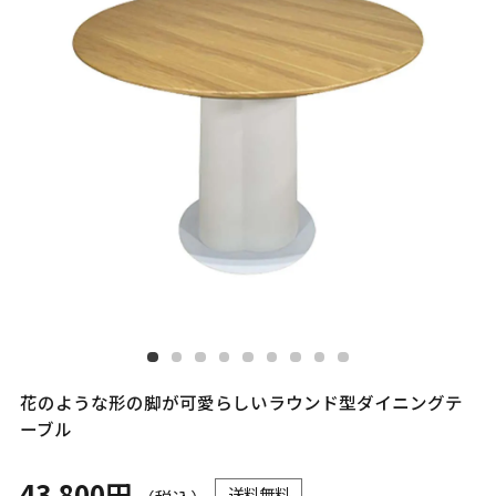
花のような形の脚が可愛らしいラウンド型ダイニングテ
ーブル
43,800円
送料無料