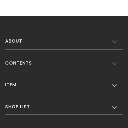
ABOUT
CONTENTS
ITEM
SHOP LIST