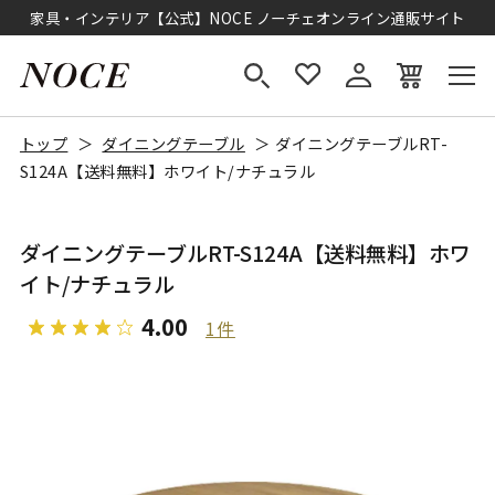
家具・インテリア【公式】NOCE ノーチェオンライン通販サイト
トップ
ダイニングテーブル
ダイニングテーブルRT-
S124A【送料無料】ホワイト/ナチュラル
ダイニングテーブルRT-S124A【送料無料】ホワ
イト/ナチュラル
4.00
1件