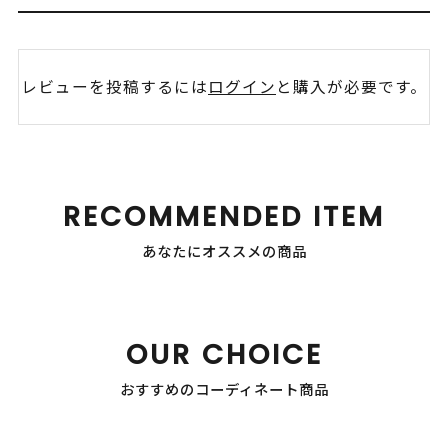
レビューを投稿するには
ログイン
と購入が必要です。
RECOMMENDED ITEM
あなたにオススメの商品
OUR CHOICE
おすすめのコーディネート商品