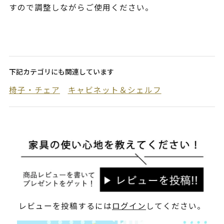
すので調整しながらご使用ください。
下記カテゴリにも関連しています
椅子・チェア
キャビネット＆シェルフ
レビューを投稿するには
ログイン
してください。