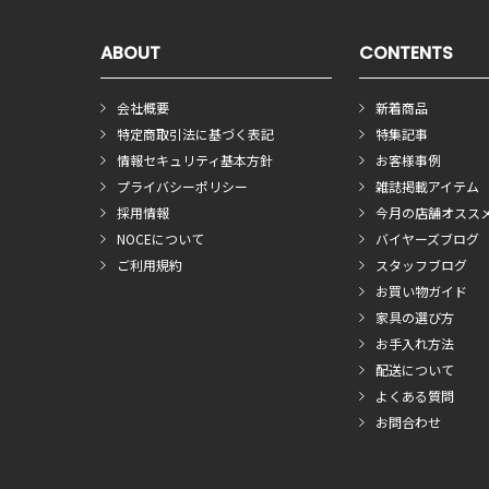
ABOUT
CONTENTS
会社概要
新着商品
特定商取引法に基づく表記
特集記事
情報セキュリティ基本方針
お客様事例
プライバシーポリシー
雑誌掲載アイテム
採用情報
今月の店舗オスス
NOCEについて
バイヤーズブログ
ご利用規約
スタッフブログ
お買い物ガイド
家具の選び方
お手入れ方法
配送について
よくある質問
お問合わせ