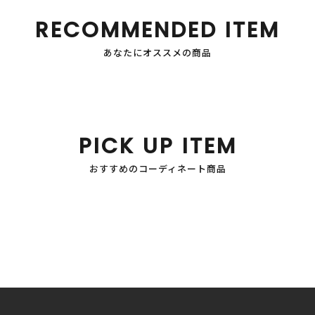
RECOMMENDED ITEM
あなたにオススメの商品
PICK UP ITEM
おすすめのコーディネート商品