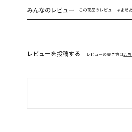
みんなのレビュー
この商品のレビューはまだ
レビューを投稿する
レビューの書き方は
こち