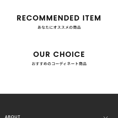
RECOMMENDED ITEM
あなたにオススメの商品
OUR CHOICE
おすすめのコーディネート商品
ABOUT