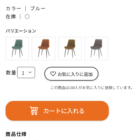
カラー ｜ ブルー
在庫 ｜
○
バリエーション
数量
お気に入りに追加
この商品は104人がお気に入りに登録しています。
カートに入れる
商品仕様