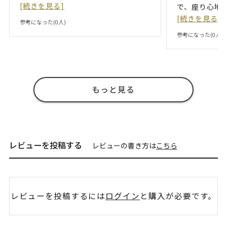
[続きを見る]
で、座り心地
[続きを見る]
参考になった(
0
人)
参考になった(
0
人)
もっと見る
レビューを投稿する
レビューの書き方は
こちら
レビューを投稿するには
ログイン
と購入が必要です。