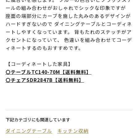
ールの組み合わせがおしゃれでシックな印象ですが
座面の端部分にカーブを施した丸みのあるデザインが
ハードすぎないので ダイニングテーブルとコーディネ
ートしやすくなっています。 背もたれのステッチがア
クセントになっていて、 色違いを組み合わせてコーデ
ィネートするのもおすすめです。
【コーディネートした家具】
〇テーブルTC140-70M【送料無料】
〇チェアSDR2847B【送料無料】
下記カテゴリにも関連しています
ダイニングテーブル
キッチン収納