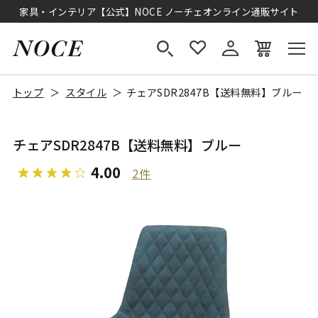
家具・インテリア【公式】NOCE ノーチェオンライン通販サイト
トップ
スタイル
チェアSDR2847B【送料無料】ブルー
チェアSDR2847B【送料無料】ブルー
4.00
2件