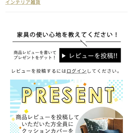
インテリア雑貨
レビューを投稿するには
ログイン
してください。