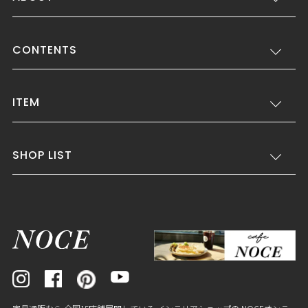
CONTENTS
ITEM
SHOP LIST