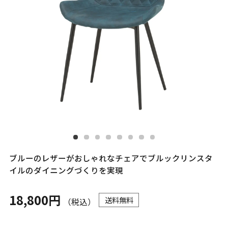
ブルーのレザーがおしゃれなチェアでブルックリンスタ
イルのダイニングづくりを実現
18,800円
送料無料
（税込）