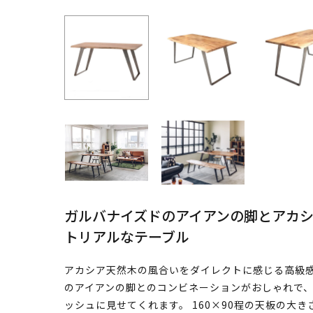
ガルバナイズドのアイアンの脚とアカ
トリアルなテーブル
アカシア天然木の風合いをダイレクトに感じる高級感
のアイアンの脚とのコンビネーションがおしゃれで、
ッシュに見せてくれます。 160×90程の天板の大