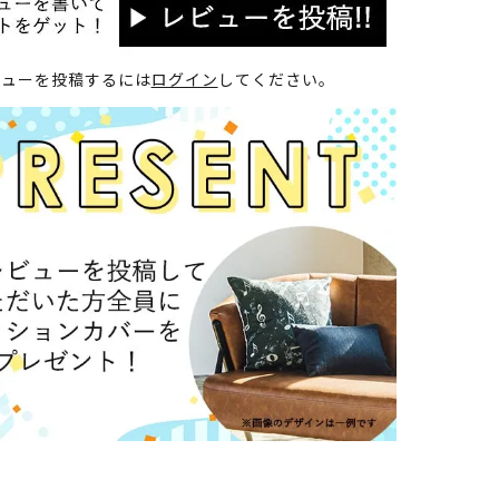
ビューを投稿するには
ログイン
してください。