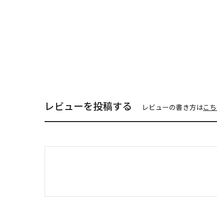
レビューを投稿する
レビューの書き方は
こち