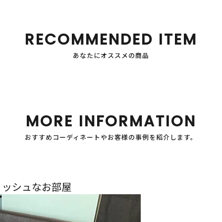
RECOMMENDED ITEM
あなたにオススメの商品
MORE INFORMATION
おすすめコーディネートやお客様の事例を紹介します。
リッシュなお部屋