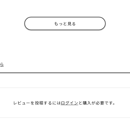
もっと見る
ら
レビューを投稿するには
ログイン
と購入が必要です。