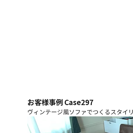
お客様事例 Case297
ヴィンテージ風ソファでつくるスタイ