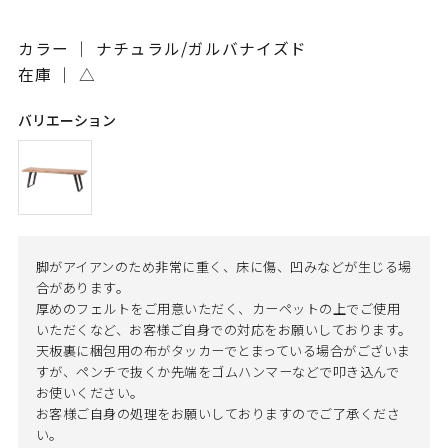
カラー ｜ ナチュラル/ガルバナイズド
在庫 ｜
△
バリエーション
脚がアイアンのため非常に重く、床に傷、凹みなどが生じる場
合があります。
厚めのフェルトをご用意いただく、カーペットの上でご使用
いただくなど、お客様ご自身での対応をお願いしております。
天板裏に梱包用の布がタッカーでとまっている場合がございま
すが、ペンチで抜くか先端をゴムハンマーなどで叩き込んで
お使いください。
お客様ご自身の処理をお願いしておりますのでご了承くださ
い。