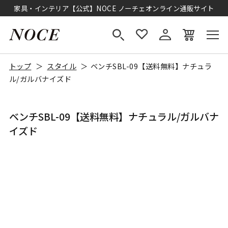
家具・インテリア【公式】NOCE ノーチェオンライン通販サイト
トップ
スタイル
ベンチSBL-09【送料無料】ナチュラ
ル/ガルバナイズド
ベンチSBL-09【送料無料】ナチュラル/ガルバナ
イズド