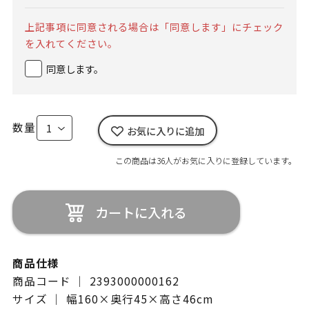
上記事項に同意される場合は「同意します」にチェック
を入れてください。
同意します。
数量
お気に入りに追加
この商品は36人がお気に入りに登録しています。
カートに入れる
商品仕様
商品コード ｜ 2393000000162
サイズ ｜ 幅160×奥行45×高さ46cm