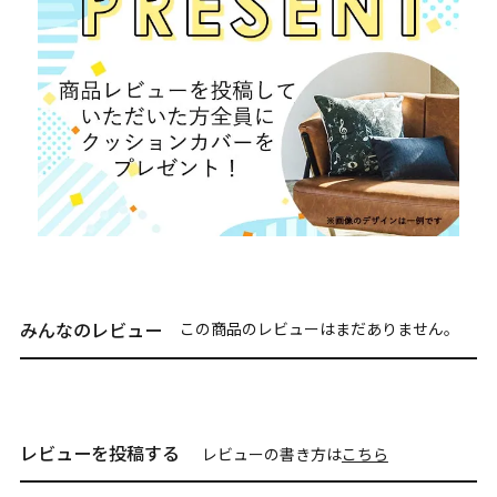
みんなのレビュー
この商品のレビューはまだありません。
レビューを投稿する
レビューの書き方は
こちら