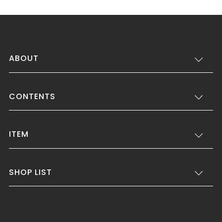
ABOUT
CONTENTS
ITEM
SHOP LIST