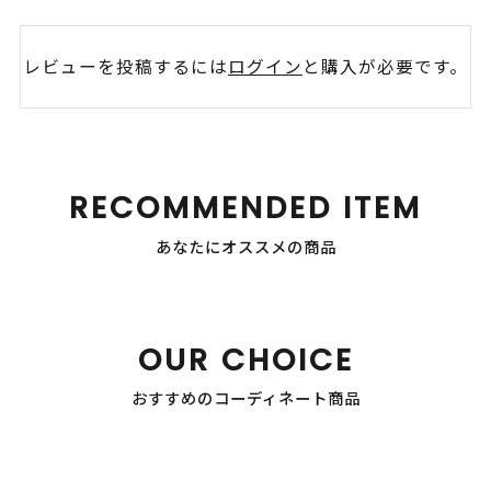
レビューを投稿するには
ログイン
と購入が必要です。
RECOMMENDED ITEM
あなたにオススメの商品
OUR CHOICE
おすすめのコーディネート商品