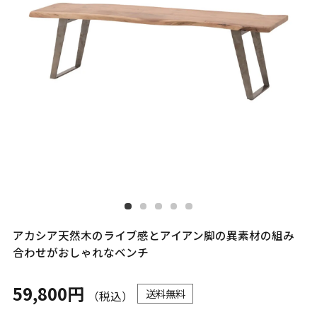
アカシア天然木のライブ感とアイアン脚の異素材の組み
合わせがおしゃれなベンチ
59,800円
送料無料
（税込）