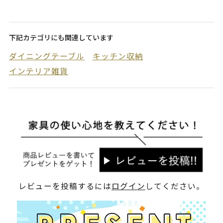
下記カテゴリにも関連しています
ダイニングテーブル
キッチン収納
インテリア雑貨
レビューを投稿するには
ログイン
してください。